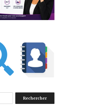
Rechercher