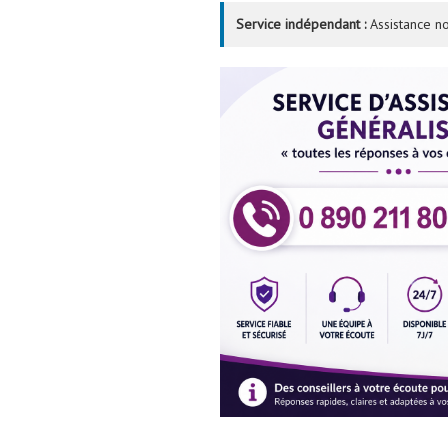
Service indépendant :
Assistance no