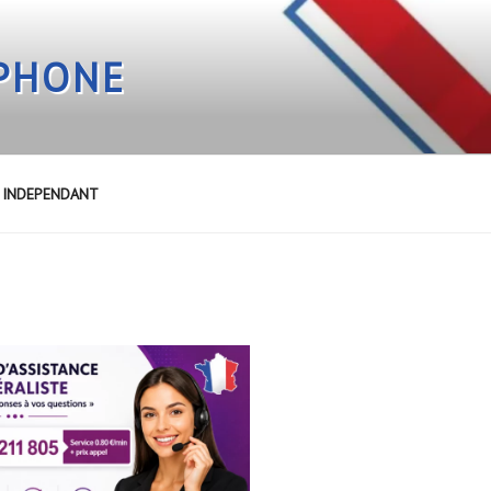
EPHONE
E INDEPENDANT