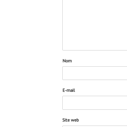
Nom
E-mail
Site web