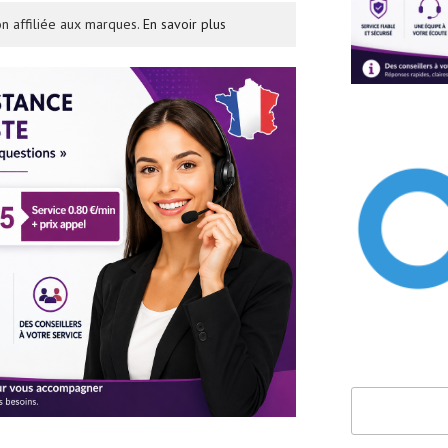
n affiliée aux marques.
En savoir plus
Rechercher