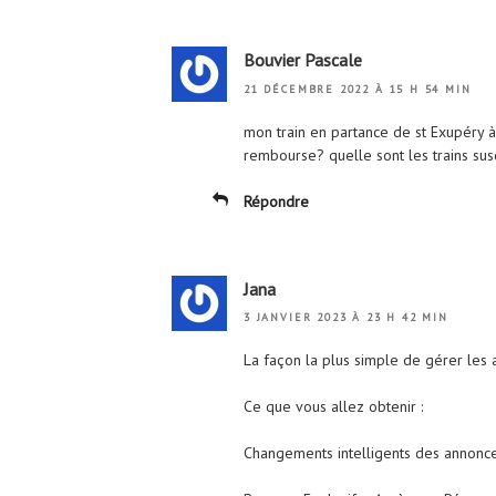
Bouvier Pascale
21 DÉCEMBRE 2022 À 15 H 54 MIN
mon train en partance de st Exupéry
rembourse? quelle sont les trains sus
Répondre
Jana
3 JANVIER 2023 À 23 H 42 MIN
La façon la plus simple de gérer les a
Ce que vous allez obtenir :
Changements intelligents des annonce