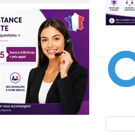
Rechercher