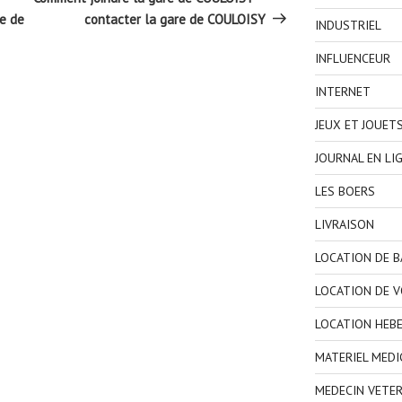
e de
contacter la gare de COULOISY
INDUSTRIEL
INFLUENCEUR
INTERNET
JEUX ET JOUET
JOURNAL EN LI
LES BOERS
LIVRAISON
LOCATION DE 
LOCATION DE V
LOCATION HEB
MATERIEL MEDI
MEDECIN VETER