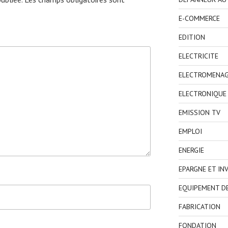
E-COMMERCE
EDITION
ELECTRICITE
ELECTROMENA
ELECTRONIQUE
EMISSION TV
EMPLOI
ENERGIE
EPARGNE ET IN
EQUIPEMENT D
FABRICATION
FONDATION