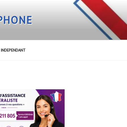
EPHONE
E INDEPENDANT