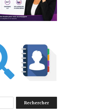
Rechercher