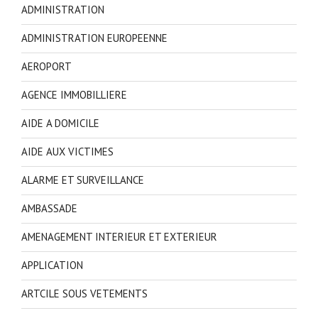
ADMINISTRATION
ADMINISTRATION EUROPEENNE
AEROPORT
AGENCE IMMOBILLIERE
AIDE A DOMICILE
AIDE AUX VICTIMES
ALARME ET SURVEILLANCE
AMBASSADE
AMENAGEMENT INTERIEUR ET EXTERIEUR
APPLICATION
ARTCILE SOUS VETEMENTS