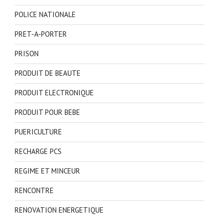
POLICE NATIONALE
PRET-A-PORTER
PRISON
PRODUIT DE BEAUTE
PRODUIT ELECTRONIQUE
PRODUIT POUR BEBE
PUERICULTURE
RECHARGE PCS
REGIME ET MINCEUR
RENCONTRE
RENOVATION ENERGETIQUE