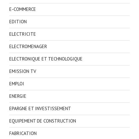
E-COMMERCE
EDITION
ELECTRICITE
ELECTROMENAGER
ELECTRONIQUE ET TECHNOLOGIQUE
EMISSION TV
EMPLOI
ENERGIE
EPARGNE ET INVESTISSEMENT
EQUIPEMENT DE CONSTRUCTION
FABRICATION