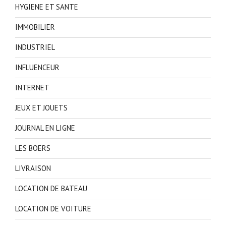
HYGIENE ET SANTE
IMMOBILIER
INDUSTRIEL
INFLUENCEUR
INTERNET
JEUX ET JOUETS
JOURNAL EN LIGNE
LES BOERS
LIVRAISON
LOCATION DE BATEAU
LOCATION DE VOITURE