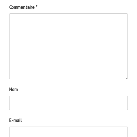
Commentaire
*
Nom
E-mail