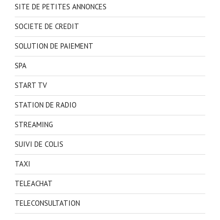
SITE DE PETITES ANNONCES
SOCIETE DE CREDIT
SOLUTION DE PAIEMENT
SPA
START TV
STATION DE RADIO
STREAMING
SUIVI DE COLIS
TAXI
TELEACHAT
TELECONSULTATION