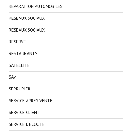
REPARATION AUTOMOBILES
RESEAUX SOCIAUX
RESEAUX SOCIAUX
RESERVE
RESTAURANTS
SATELLITE
SAV
SERRURIER
SERVICE APRES VENTE
SERVICE CLIENT
SERVICE D'ECOUTE