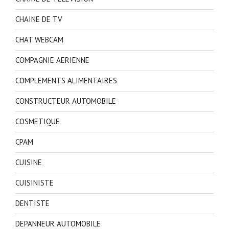
CHAINE DE TV
CHAT WEBCAM
COMPAGNIE AERIENNE
COMPLEMENTS ALIMENTAIRES
CONSTRUCTEUR AUTOMOBILE
COSMETIQUE
CPAM
CUISINE
CUISINISTE
DENTISTE
DEPANNEUR AUTOMOBILE