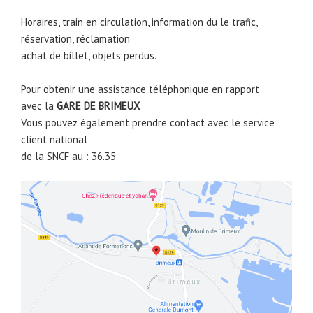
Horaires, train en circulation, information du le trafic,
réservation, réclamation
achat de billet, objets perdus.
Pour obtenir une assistance téléphonique en rapport
avec la
GARE DE
BRIMEUX
Vous pouvez également prendre contact avec le service
client national
de la SNCF au : 36.35