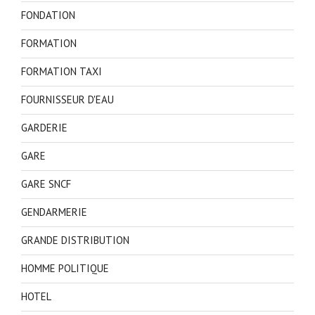
FONDATION
FORMATION
FORMATION TAXI
FOURNISSEUR D'EAU
GARDERIE
GARE
GARE SNCF
GENDARMERIE
GRANDE DISTRIBUTION
HOMME POLITIQUE
HOTEL