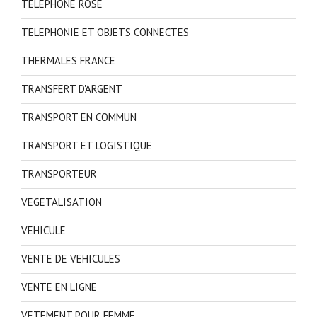
TELEPHONE ROSE
TELEPHONIE ET OBJETS CONNECTES
THERMALES FRANCE
TRANSFERT D'ARGENT
TRANSPORT EN COMMUN
TRANSPORT ET LOGISTIQUE
TRANSPORTEUR
VEGETALISATION
VEHICULE
VENTE DE VEHICULES
VENTE EN LIGNE
VETEMENT POUR FEMME