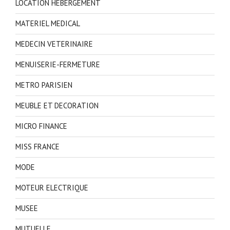
LOCATION HEBERGEMENT
MATERIEL MEDICAL
MEDECIN VETERINAIRE
MENUISERIE-FERMETURE
METRO PARISIEN
MEUBLE ET DECORATION
MICRO FINANCE
MISS FRANCE
MODE
MOTEUR ELECTRIQUE
MUSEE
MUTUELLE