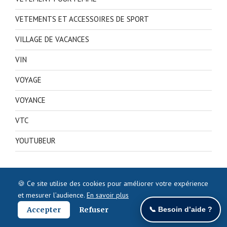
VETEMENTS ET ACCESSOIRES DE SPORT
VILLAGE DE VACANCES
VIN
VOYAGE
VOYANCE
VTC
YOUTUBEUR
🍪 Ce site utilise des cookies pour améliorer votre expérience
et mesurer l’audience.
En savoir plus
Accepter
Refuser
📞 Besoin d’aide ?