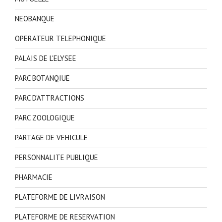
NEOBANQUE
OPERATEUR TELEPHONIQUE
PALAIS DE L'ELYSEE
PARC BOTANQIUE
PARC D'ATTRACTIONS
PARC ZOOLOGIQUE
PARTAGE DE VEHICULE
PERSONNALITE PUBLIQUE
PHARMACIE
PLATEFORME DE LIVRAISON
PLATEFORME DE RESERVATION