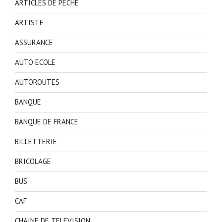
ARTICLES DE PECHE
ARTISTE
ASSURANCE
AUTO ECOLE
AUTOROUTES
BANQUE
BANQUE DE FRANCE
BILLETTERIE
BRICOLAGE
BUS
CAF
CHAINE DE TELEVISION