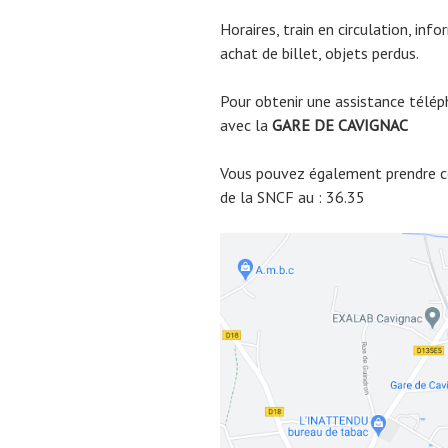
Horaires, train en circulation, inf
achat de billet, objets perdus.
Pour obtenir une assistance télép
avec la
GARE DE CAVIGNAC
Vous pouvez également prendre co
de la SNCF au : 36.35