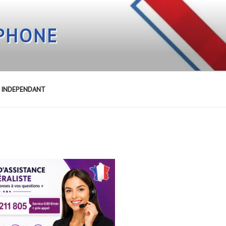
EPHONE
E INDEPENDANT