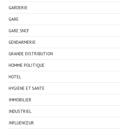
GARDERIE
GARE
GARE SNCF
GENDARMERIE
GRANDE DISTRIBUTION
HOMME POLITIQUE
HOTEL
HYGIENE ET SANTE
IMMOBILIER
INDUSTRIEL
INFLUENCEUR