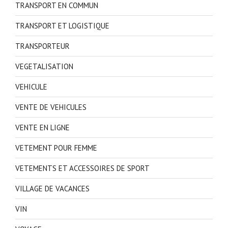
TRANSPORT EN COMMUN
TRANSPORT ET LOGISTIQUE
TRANSPORTEUR
VEGETALISATION
VEHICULE
VENTE DE VEHICULES
VENTE EN LIGNE
VETEMENT POUR FEMME
VETEMENTS ET ACCESSOIRES DE SPORT
VILLAGE DE VACANCES
VIN