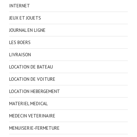
INTERNET
JEUX ET JOUETS
JOURNAL EN LIGNE
LES BOERS
LIVRAISON
LOCATION DE BATEAU
LOCATION DE VOITURE
LOCATION HEBERGEMENT
MATERIEL MEDICAL
MEDECIN VETERINAIRE
MENUISERIE-FERMETURE