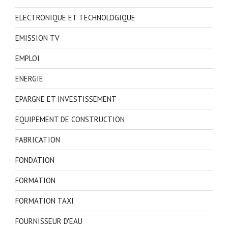
ELECTRONIQUE ET TECHNOLOGIQUE
EMISSION TV
EMPLOI
ENERGIE
EPARGNE ET INVESTISSEMENT
EQUIPEMENT DE CONSTRUCTION
FABRICATION
FONDATION
FORMATION
FORMATION TAXI
FOURNISSEUR D'EAU