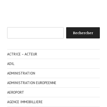
Rechercher
Rechercher
ACTRICE – ACTEUR
ADIL
ADMINISTRATION
ADMINISTRATION EUROPEENNE
AEROPORT
AGENCE IMMOBILLIERE