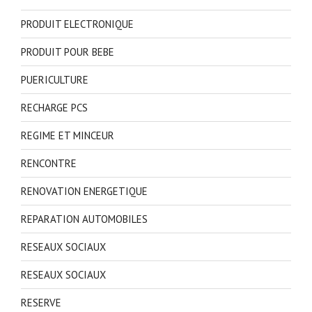
PRODUIT ELECTRONIQUE
PRODUIT POUR BEBE
PUERICULTURE
RECHARGE PCS
REGIME ET MINCEUR
RENCONTRE
RENOVATION ENERGETIQUE
REPARATION AUTOMOBILES
RESEAUX SOCIAUX
RESEAUX SOCIAUX
RESERVE