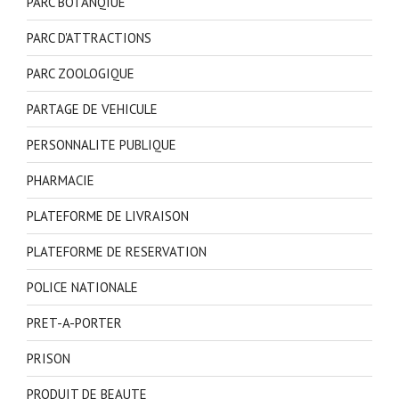
PARC BOTANQIUE
PARC D'ATTRACTIONS
PARC ZOOLOGIQUE
PARTAGE DE VEHICULE
PERSONNALITE PUBLIQUE
PHARMACIE
PLATEFORME DE LIVRAISON
PLATEFORME DE RESERVATION
POLICE NATIONALE
PRET-A-PORTER
PRISON
PRODUIT DE BEAUTE