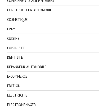
COMPLEMENTS ALIMENTAIRES
CONSTRUCTEUR AUTOMOBILE
COSMETIQUE
CPAM
CUISINE
CUISINISTE
DENTISTE
DEPANNEUR AUTOMOBILE
E-COMMERCE
EDITION
ELECTRICITE
ELECTROMENAGER