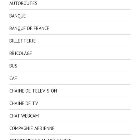
AUTOROUTES
BANQUE
BANQUE DE FRANCE
BILLETTERIE
BRICOLAGE
BUS
CAF
CHAINE DE TELEVISION
CHAINE DE TV
CHAT WEBCAM
COMPAGNIE AERIENNE