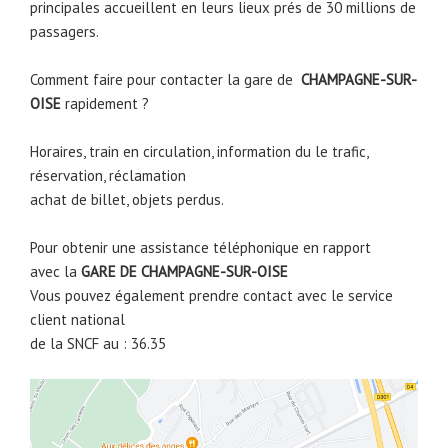
principales accueillent en leurs lieux prés de 30 millions de
passagers.
Comment faire pour contacter la gare de
CHAMPAGNE-SUR-
OISE
rapidement ?
Horaires, train en circulation, information du le trafic,
réservation, réclamation
achat de billet, objets perdus.
Pour obtenir une assistance téléphonique en rapport
avec la
GARE DE
CHAMPAGNE-SUR-OISE
Vous pouvez également prendre contact avec le service
client national
de la SNCF au : 36.35