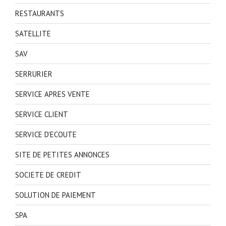
RESTAURANTS
SATELLITE
SAV
SERRURIER
SERVICE APRES VENTE
SERVICE CLIENT
SERVICE D'ECOUTE
SITE DE PETITES ANNONCES
SOCIETE DE CREDIT
SOLUTION DE PAIEMENT
SPA