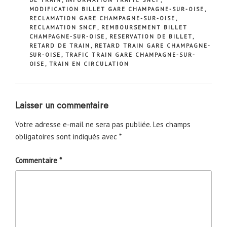
MODIFICATION BILLET GARE CHAMPAGNE-SUR-OISE
,
RECLAMATION GARE CHAMPAGNE-SUR-OISE
,
RECLAMATION SNCF
,
REMBOURSEMENT BILLET
CHAMPAGNE-SUR-OISE
,
RESERVATION DE BILLET
,
RETARD DE TRAIN
,
RETARD TRAIN GARE CHAMPAGNE-
SUR-OISE
,
TRAFIC TRAIN GARE CHAMPAGNE-SUR-
OISE
,
TRAIN EN CIRCULATION
Laisser un commentaire
Votre adresse e-mail ne sera pas publiée.
Les champs
obligatoires sont indiqués avec
*
Commentaire
*