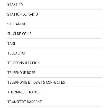
START TV
STATION DE RADIO
STREAMING
SUIVI DE COLIS
TAXI
TELEACHAT
TELECONSULTATION
TELEPHONE ROSE
TELEPHONIE ET OBJETS CONNECTES
THERMALES FRANCE
TRANSFERT D'ARGENT