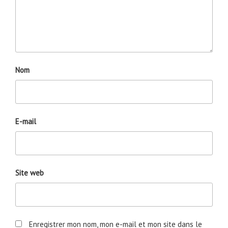
Nom
E-mail
Site web
Enregistrer mon nom, mon e-mail et mon site dans le