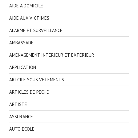
AIDE A DOMICILE
AIDE AUX VICTIMES
ALARME ET SURVEILLANCE
AMBASSADE
AMENAGEMENT INTERIEUR ET EXTERIEUR
APPLICATION
ARTCILE SOUS VETEMENTS
ARTICLES DE PECHE
ARTISTE
ASSURANCE
AUTO ECOLE