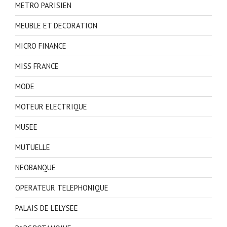
METRO PARISIEN
MEUBLE ET DECORATION
MICRO FINANCE
MISS FRANCE
MODE
MOTEUR ELECTRIQUE
MUSEE
MUTUELLE
NEOBANQUE
OPERATEUR TELEPHONIQUE
PALAIS DE L'ELYSEE