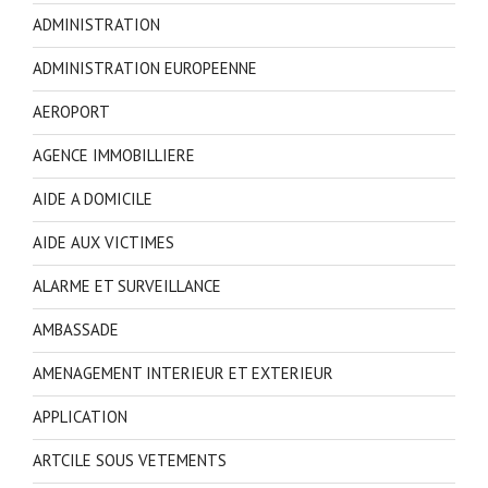
ADMINISTRATION
ADMINISTRATION EUROPEENNE
AEROPORT
AGENCE IMMOBILLIERE
AIDE A DOMICILE
AIDE AUX VICTIMES
ALARME ET SURVEILLANCE
AMBASSADE
AMENAGEMENT INTERIEUR ET EXTERIEUR
APPLICATION
ARTCILE SOUS VETEMENTS