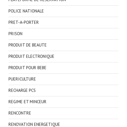
POLICE NATIONALE
PRET-A-PORTER
PRISON
PRODUIT DE BEAUTE
PRODUIT ELECTRONIQUE
PRODUIT POUR BEBE
PUERICULTURE
RECHARGE PCS
REGIME ET MINCEUR
RENCONTRE
RENOVATION ENERGETIQUE