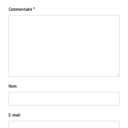
Commentaire
*
Nom
E-mail