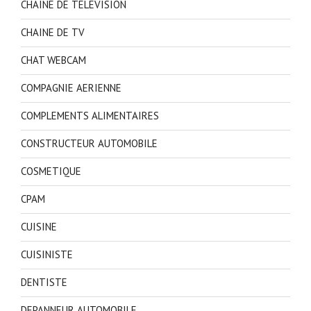
CHAINE DE TELEVISION
CHAINE DE TV
CHAT WEBCAM
COMPAGNIE AERIENNE
COMPLEMENTS ALIMENTAIRES
CONSTRUCTEUR AUTOMOBILE
COSMETIQUE
CPAM
CUISINE
CUISINISTE
DENTISTE
DEPANNEUR AUTOMOBILE