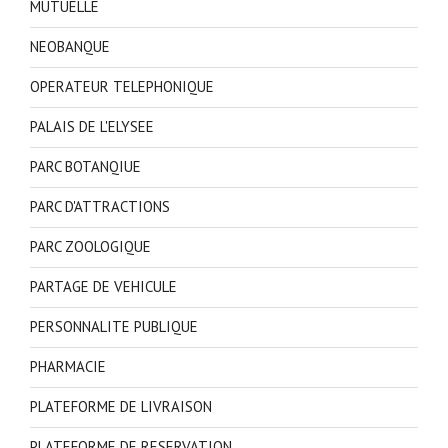
MUTUELLE
NEOBANQUE
OPERATEUR TELEPHONIQUE
PALAIS DE L'ELYSEE
PARC BOTANQIUE
PARC D'ATTRACTIONS
PARC ZOOLOGIQUE
PARTAGE DE VEHICULE
PERSONNALITE PUBLIQUE
PHARMACIE
PLATEFORME DE LIVRAISON
PLATEFORME DE RESERVATION