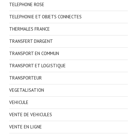
TELEPHONE ROSE
TELEPHONIE ET OBJETS CONNECTES
THERMALES FRANCE
TRANSFERT D'ARGENT
TRANSPORT EN COMMUN
TRANSPORT ET LOGISTIQUE
TRANSPORTEUR
VEGETALISATION
VEHICULE
VENTE DE VEHICULES
VENTE EN LIGNE