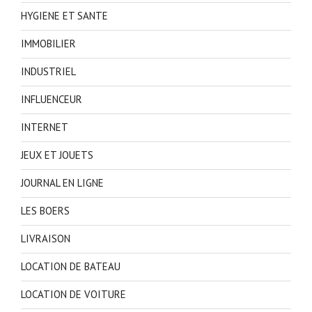
HYGIENE ET SANTE
IMMOBILIER
INDUSTRIEL
INFLUENCEUR
INTERNET
JEUX ET JOUETS
JOURNAL EN LIGNE
LES BOERS
LIVRAISON
LOCATION DE BATEAU
LOCATION DE VOITURE