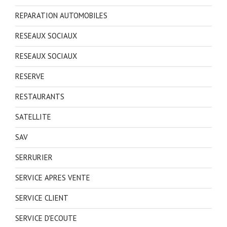
REPARATION AUTOMOBILES
RESEAUX SOCIAUX
RESEAUX SOCIAUX
RESERVE
RESTAURANTS
SATELLITE
SAV
SERRURIER
SERVICE APRES VENTE
SERVICE CLIENT
SERVICE D'ECOUTE