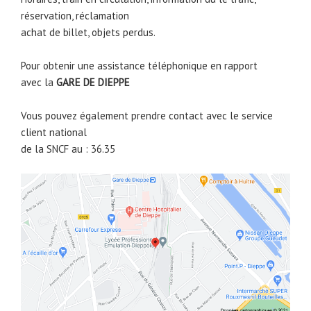
réservation, réclamation
achat de billet, objets perdus.
Pour obtenir une assistance téléphonique en rapport
avec la
GARE DE
DIEPPE
Vous pouvez également prendre contact avec le service
client national
de la SNCF au : 36.35