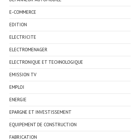
E-COMMERCE
EDITION
ELECTRICITE
ELECTROMENAGER
ELECTRONIQUE ET TECHNOLOGIQUE
EMISSION TV
EMPLOI
ENERGIE
EPARGNE ET INVESTISSEMENT
EQUIPEMENT DE CONSTRUCTION
FABRICATION