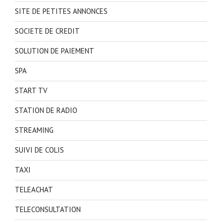
SITE DE PETITES ANNONCES
SOCIETE DE CREDIT
SOLUTION DE PAIEMENT
SPA
START TV
STATION DE RADIO
STREAMING
SUIVI DE COLIS
TAXI
TELEACHAT
TELECONSULTATION