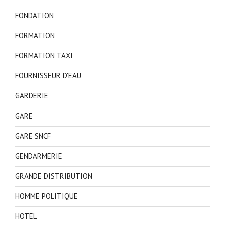
FONDATION
FORMATION
FORMATION TAXI
FOURNISSEUR D'EAU
GARDERIE
GARE
GARE SNCF
GENDARMERIE
GRANDE DISTRIBUTION
HOMME POLITIQUE
HOTEL