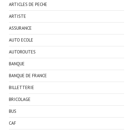
ARTICLES DE PECHE
ARTISTE
ASSURANCE
AUTO ECOLE
AUTOROUTES
BANQUE
BANQUE DE FRANCE
BILLETTERIE
BRICOLAGE
BUS
CAF