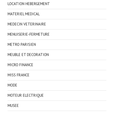
LOCATION HEBERGEMENT
MATERIEL MEDICAL
MEDECIN VETERINAIRE
MENUISERIE-FERMETURE
METRO PARISIEN
MEUBLE ET DECORATION
MICRO FINANCE
MISS FRANCE
MODE
MOTEUR ELECTRIQUE
MUSEE