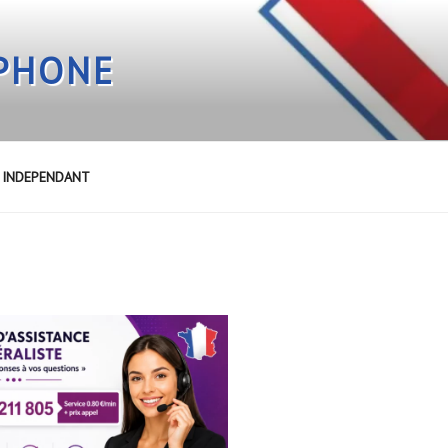
EPHONE
E INDEPENDANT