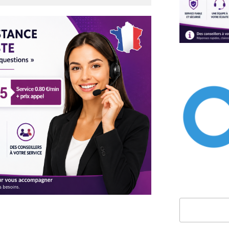
Rechercher