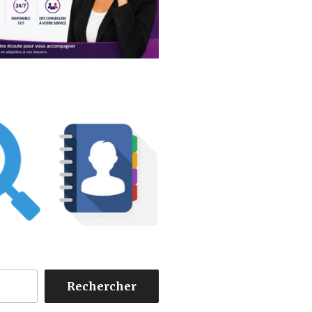
Rechercher