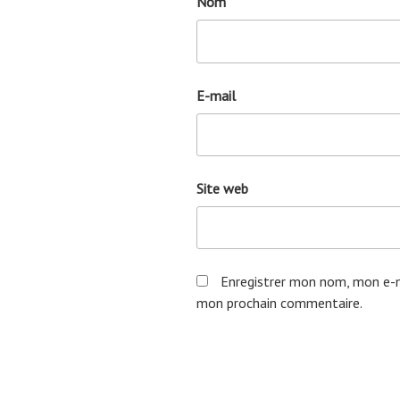
Nom
E-mail
Site web
Enregistrer mon nom, mon e-m
mon prochain commentaire.