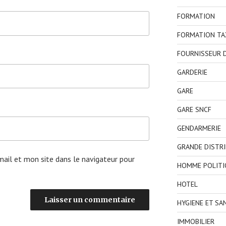
FORMATION
FORMATION TA
FOURNISSEUR D
GARDERIE
GARE
GARE SNCF
GENDARMERIE
GRANDE DISTR
ail et mon site dans le navigateur pour
HOMME POLITI
HOTEL
HYGIENE ET SA
IMMOBILIER