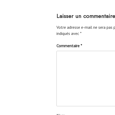
Laisser un commentair
Votre adresse e-mail ne sera pas p
indiqués avec
*
Commentaire
*