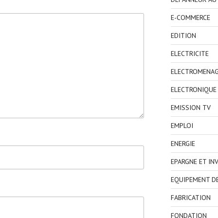
E-COMMERCE
EDITION
ELECTRICITE
ELECTROMENA
ELECTRONIQUE
EMISSION TV
EMPLOI
ENERGIE
EPARGNE ET IN
EQUIPEMENT D
FABRICATION
FONDATION