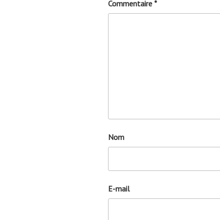
Commentaire
*
Nom
E-mail