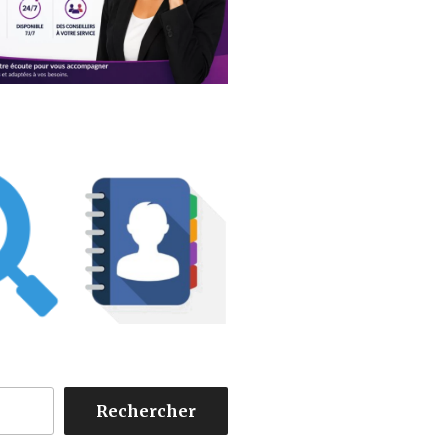
Rechercher