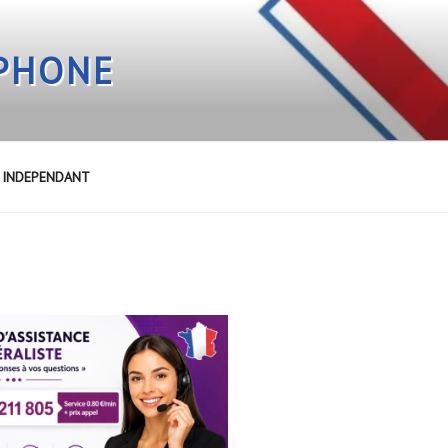
EPHONE
E INDEPENDANT