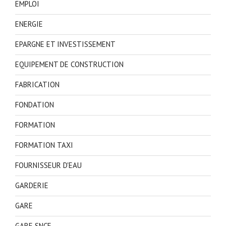
EMPLOI
ENERGIE
EPARGNE ET INVESTISSEMENT
EQUIPEMENT DE CONSTRUCTION
FABRICATION
FONDATION
FORMATION
FORMATION TAXI
FOURNISSEUR D'EAU
GARDERIE
GARE
GARE SNCF