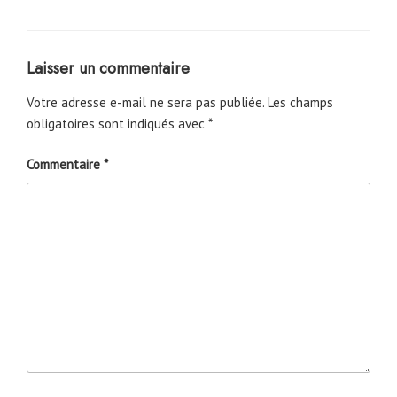
Laisser un commentaire
Votre adresse e-mail ne sera pas publiée.
Les champs
obligatoires sont indiqués avec
*
Commentaire
*