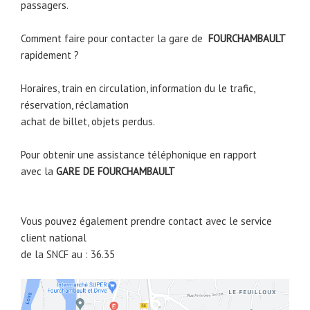
passagers.
Comment faire pour contacter la gare de
FOURCHAMBAULT
rapidement ?
Horaires, train en circulation, information du le trafic,
réservation, réclamation
achat de billet, objets perdus.
Pour obtenir une assistance téléphonique en rapport
avec la
GARE DE
FOURCHAMBAULT
Vous pouvez également prendre contact avec le service
client national
de la SNCF au : 36.35