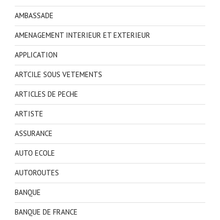
AMBASSADE
AMENAGEMENT INTERIEUR ET EXTERIEUR
APPLICATION
ARTCILE SOUS VETEMENTS
ARTICLES DE PECHE
ARTISTE
ASSURANCE
AUTO ECOLE
AUTOROUTES
BANQUE
BANQUE DE FRANCE