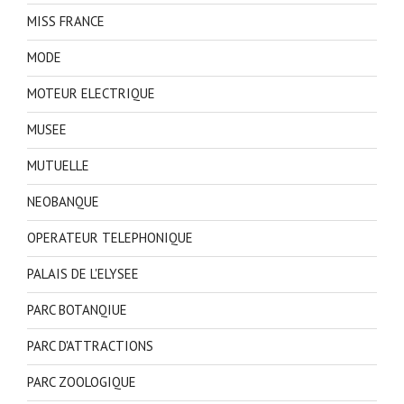
MISS FRANCE
MODE
MOTEUR ELECTRIQUE
MUSEE
MUTUELLE
NEOBANQUE
OPERATEUR TELEPHONIQUE
PALAIS DE L'ELYSEE
PARC BOTANQIUE
PARC D'ATTRACTIONS
PARC ZOOLOGIQUE