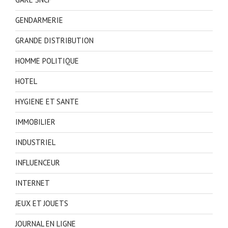
GENDARMERIE
GRANDE DISTRIBUTION
HOMME POLITIQUE
HOTEL
HYGIENE ET SANTE
IMMOBILIER
INDUSTRIEL
INFLUENCEUR
INTERNET
JEUX ET JOUETS
JOURNAL EN LIGNE