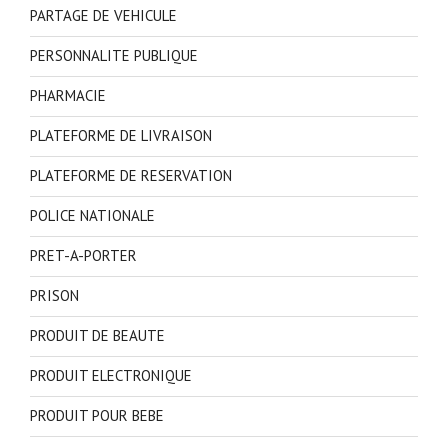
PARTAGE DE VEHICULE
PERSONNALITE PUBLIQUE
PHARMACIE
PLATEFORME DE LIVRAISON
PLATEFORME DE RESERVATION
POLICE NATIONALE
PRET-A-PORTER
PRISON
PRODUIT DE BEAUTE
PRODUIT ELECTRONIQUE
PRODUIT POUR BEBE