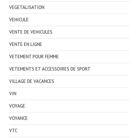
VEGETALISATION
VEHICULE
VENTE DE VEHICULES
VENTE EN LIGNE
VETEMENT POUR FEMME
VETEMENTS ET ACCESSOIRES DE SPORT
VILLAGE DE VACANCES
VIN
VOYAGE
VOYANCE
VTC