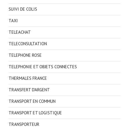
SUIVI DE COLIS
TAXI
TELEACHAT
TELECONSULTATION
TELEPHONE ROSE
TELEPHONIE ET OBJETS CONNECTES
THERMALES FRANCE
TRANSFERT D'ARGENT
TRANSPORT EN COMMUN
TRANSPORT ET LOGISTIQUE
TRANSPORTEUR