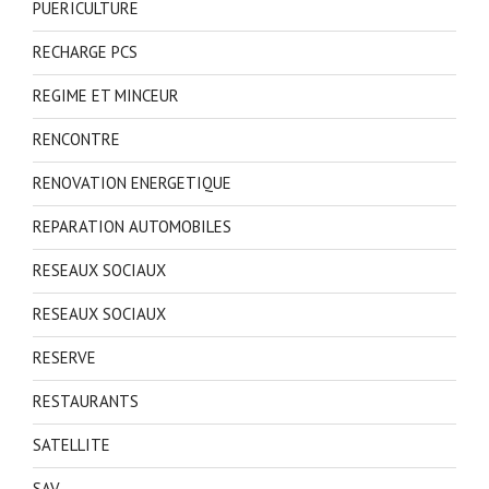
PUERICULTURE
RECHARGE PCS
REGIME ET MINCEUR
RENCONTRE
RENOVATION ENERGETIQUE
REPARATION AUTOMOBILES
RESEAUX SOCIAUX
RESEAUX SOCIAUX
RESERVE
RESTAURANTS
SATELLITE
SAV