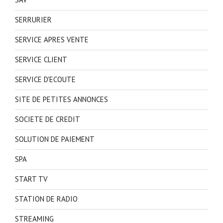
SERRURIER
SERVICE APRES VENTE
SERVICE CLIENT
SERVICE D'ECOUTE
SITE DE PETITES ANNONCES
SOCIETE DE CREDIT
SOLUTION DE PAIEMENT
SPA
START TV
STATION DE RADIO
STREAMING