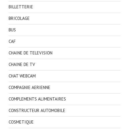
BILLETTERIE
BRICOLAGE
BUS
CAF
CHAINE DE TELEVISION
CHAINE DE TV
CHAT WEBCAM
COMPAGNIE AERIENNE
COMPLEMENTS ALIMENTAIRES
CONSTRUCTEUR AUTOMOBILE
COSMETIQUE