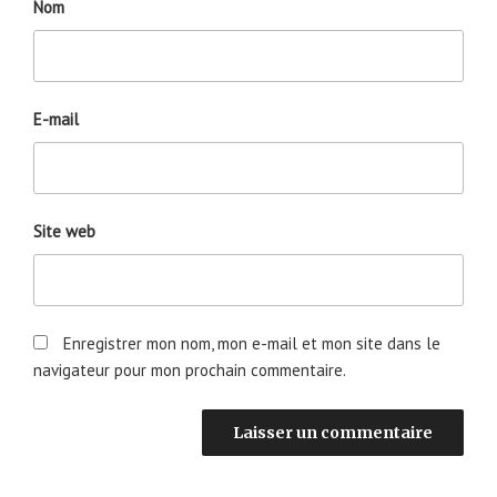
Nom
E-mail
Site web
Enregistrer mon nom, mon e-mail et mon site dans le
navigateur pour mon prochain commentaire.