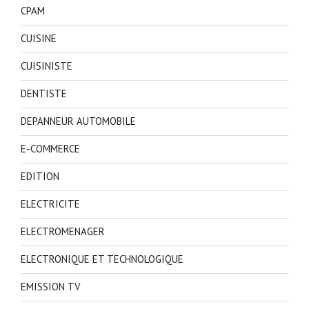
CPAM
CUISINE
CUISINISTE
DENTISTE
DEPANNEUR AUTOMOBILE
E-COMMERCE
EDITION
ELECTRICITE
ELECTROMENAGER
ELECTRONIQUE ET TECHNOLOGIQUE
EMISSION TV