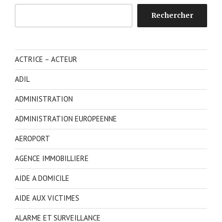
Rechercher
Rechercher
ACTRICE – ACTEUR
ADIL
ADMINISTRATION
ADMINISTRATION EUROPEENNE
AEROPORT
AGENCE IMMOBILLIERE
AIDE A DOMICILE
AIDE AUX VICTIMES
ALARME ET SURVEILLANCE