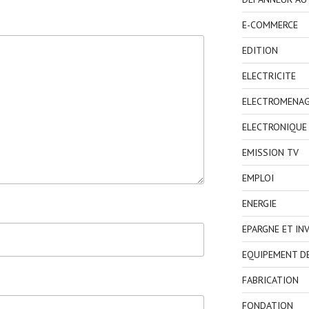
E-COMMERCE
EDITION
ELECTRICITE
ELECTROMENA
ELECTRONIQUE
EMISSION TV
EMPLOI
ENERGIE
EPARGNE ET IN
EQUIPEMENT D
FABRICATION
FONDATION