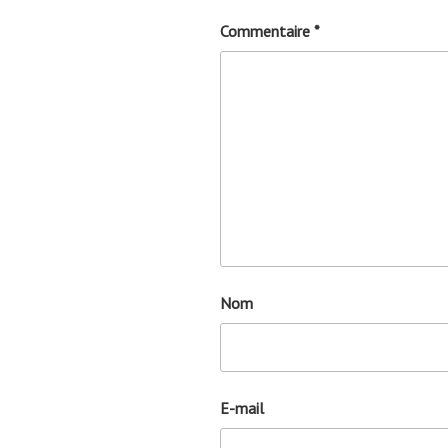
Commentaire
*
Nom
E-mail