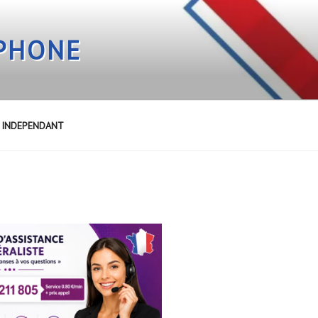
EPHONE
E INDEPENDANT