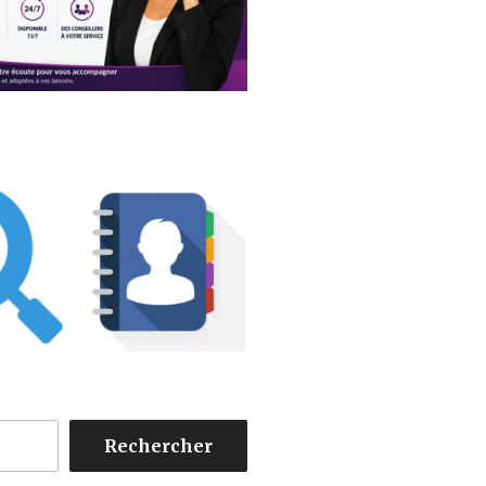
Rechercher