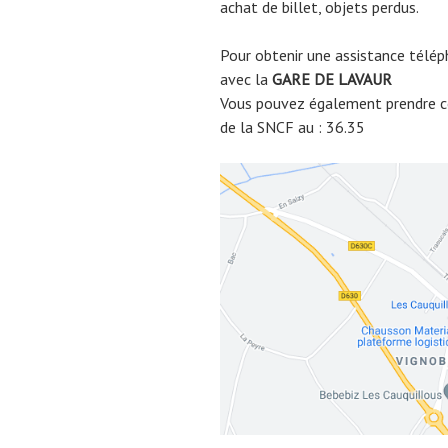
achat de billet, objets perdus.
Pour obtenir une assistance télép
avec la
GARE DE
LAVAUR
Vous pouvez également prendre co
de la SNCF au : 36.35