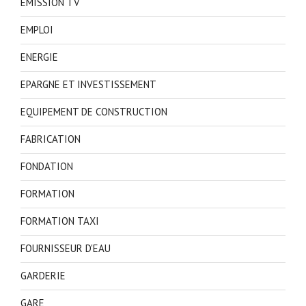
EMISSION TV
EMPLOI
ENERGIE
EPARGNE ET INVESTISSEMENT
EQUIPEMENT DE CONSTRUCTION
FABRICATION
FONDATION
FORMATION
FORMATION TAXI
FOURNISSEUR D'EAU
GARDERIE
GARE