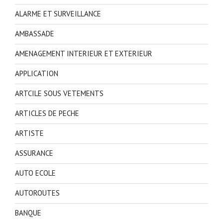
ALARME ET SURVEILLANCE
AMBASSADE
AMENAGEMENT INTERIEUR ET EXTERIEUR
APPLICATION
ARTCILE SOUS VETEMENTS
ARTICLES DE PECHE
ARTISTE
ASSURANCE
AUTO ECOLE
AUTOROUTES
BANQUE