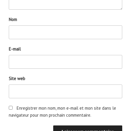
Nom
E-mail
Site web
Enregistrer mon nom, mon e-mail et mon site dans le
navigateur pour mon prochain commentaire.