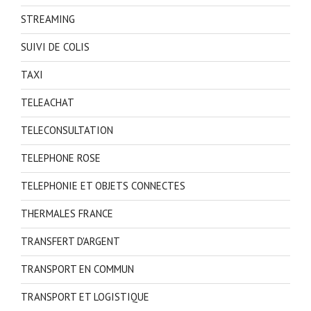
STREAMING
SUIVI DE COLIS
TAXI
TELEACHAT
TELECONSULTATION
TELEPHONE ROSE
TELEPHONIE ET OBJETS CONNECTES
THERMALES FRANCE
TRANSFERT D'ARGENT
TRANSPORT EN COMMUN
TRANSPORT ET LOGISTIQUE