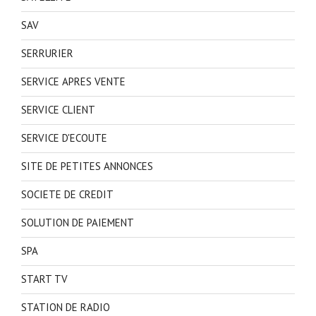
SAV
SERRURIER
SERVICE APRES VENTE
SERVICE CLIENT
SERVICE D'ECOUTE
SITE DE PETITES ANNONCES
SOCIETE DE CREDIT
SOLUTION DE PAIEMENT
SPA
START TV
STATION DE RADIO