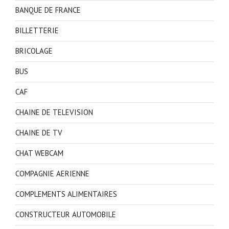
BANQUE DE FRANCE
BILLETTERIE
BRICOLAGE
BUS
CAF
CHAINE DE TELEVISION
CHAINE DE TV
CHAT WEBCAM
COMPAGNIE AERIENNE
COMPLEMENTS ALIMENTAIRES
CONSTRUCTEUR AUTOMOBILE