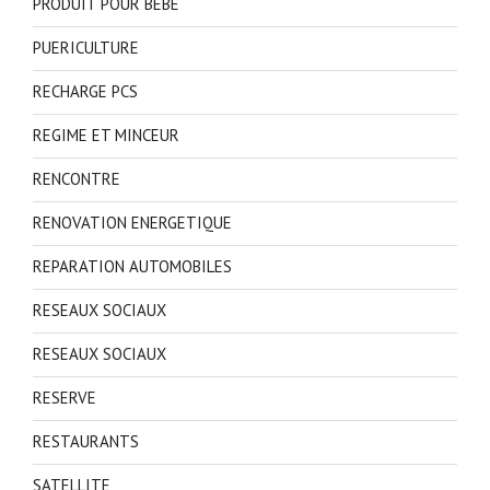
PRODUIT POUR BEBE
PUERICULTURE
RECHARGE PCS
REGIME ET MINCEUR
RENCONTRE
RENOVATION ENERGETIQUE
REPARATION AUTOMOBILES
RESEAUX SOCIAUX
RESEAUX SOCIAUX
RESERVE
RESTAURANTS
SATELLITE