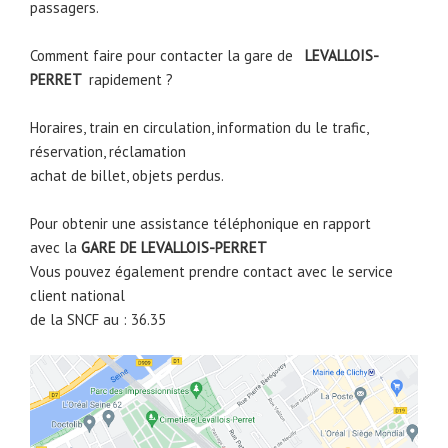
passagers.
Comment faire pour contacter la gare de
LEVALLOIS-
PERRET
rapidement ?
Horaires, train en circulation, information du le trafic,
réservation, réclamation
achat de billet, objets perdus.
Pour obtenir une assistance téléphonique en rapport
avec la
GARE DE
LEVALLOIS-PERRET
Vous pouvez également prendre contact avec le service
client national
de la SNCF au : 36.35