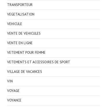
TRANSPORTEUR
VEGETALISATION
VEHICULE
VENTE DE VEHICULES
VENTE EN LIGNE
VETEMENT POUR FEMME
VETEMENTS ET ACCESSOIRES DE SPORT
VILLAGE DE VACANCES
VIN
VOYAGE
VOYANCE