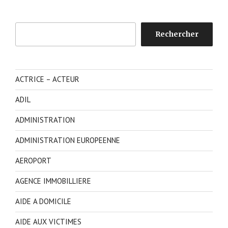
Rechercher
Rechercher
ACTRICE – ACTEUR
ADIL
ADMINISTRATION
ADMINISTRATION EUROPEENNE
AEROPORT
AGENCE IMMOBILLIERE
AIDE A DOMICILE
AIDE AUX VICTIMES