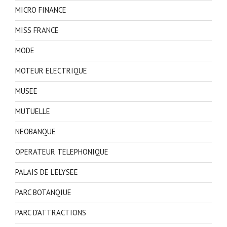
MICRO FINANCE
MISS FRANCE
MODE
MOTEUR ELECTRIQUE
MUSEE
MUTUELLE
NEOBANQUE
OPERATEUR TELEPHONIQUE
PALAIS DE L'ELYSEE
PARC BOTANQIUE
PARC D'ATTRACTIONS