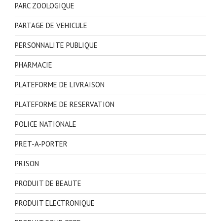
PARC ZOOLOGIQUE
PARTAGE DE VEHICULE
PERSONNALITE PUBLIQUE
PHARMACIE
PLATEFORME DE LIVRAISON
PLATEFORME DE RESERVATION
POLICE NATIONALE
PRET-A-PORTER
PRISON
PRODUIT DE BEAUTE
PRODUIT ELECTRONIQUE