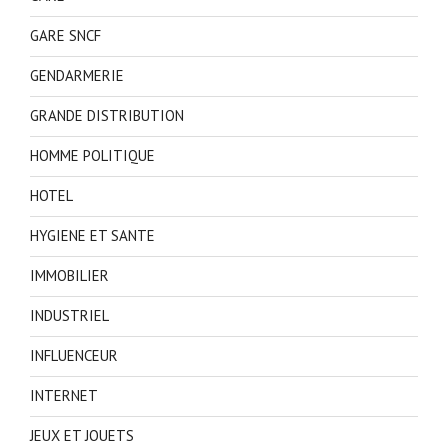
GARE SNCF
GENDARMERIE
GRANDE DISTRIBUTION
HOMME POLITIQUE
HOTEL
HYGIENE ET SANTE
IMMOBILIER
INDUSTRIEL
INFLUENCEUR
INTERNET
JEUX ET JOUETS