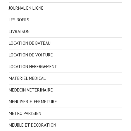
JOURNAL EN LIGNE
LES BOERS
LIVRAISON
LOCATION DE BATEAU
LOCATION DE VOITURE
LOCATION HEBERGEMENT
MATERIEL MEDICAL
MEDECIN VETERINAIRE
MENUISERIE-FERMETURE
METRO PARISIEN
MEUBLE ET DECORATION