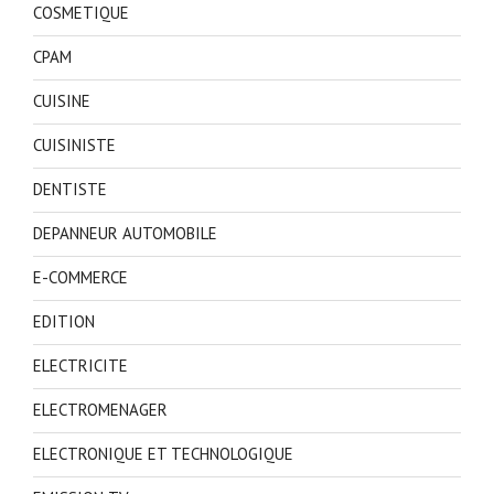
COSMETIQUE
CPAM
CUISINE
CUISINISTE
DENTISTE
DEPANNEUR AUTOMOBILE
E-COMMERCE
EDITION
ELECTRICITE
ELECTROMENAGER
ELECTRONIQUE ET TECHNOLOGIQUE