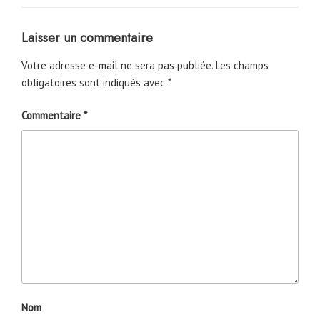
Laisser un commentaire
Votre adresse e-mail ne sera pas publiée.
Les champs
obligatoires sont indiqués avec
*
Commentaire
*
Nom