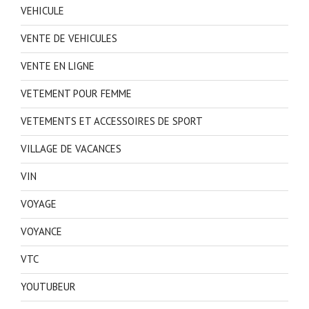
VEHICULE
VENTE DE VEHICULES
VENTE EN LIGNE
VETEMENT POUR FEMME
VETEMENTS ET ACCESSOIRES DE SPORT
VILLAGE DE VACANCES
VIN
VOYAGE
VOYANCE
VTC
YOUTUBEUR