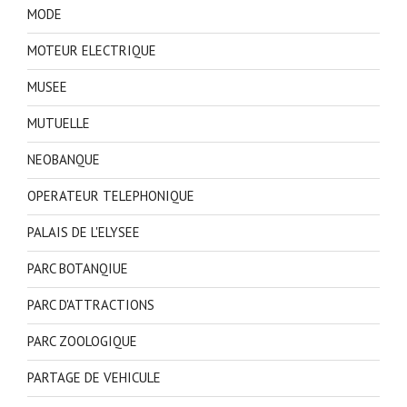
MODE
MOTEUR ELECTRIQUE
MUSEE
MUTUELLE
NEOBANQUE
OPERATEUR TELEPHONIQUE
PALAIS DE L'ELYSEE
PARC BOTANQIUE
PARC D'ATTRACTIONS
PARC ZOOLOGIQUE
PARTAGE DE VEHICULE