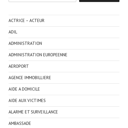
ACTRICE – ACTEUR
ADIL
ADMINISTRATION
ADMINISTRATION EUROPEENNE
AEROPORT
AGENCE IMMOBILLIERE
AIDE A DOMICILE
AIDE AUX VICTIMES
ALARME ET SURVEILLANCE
AMBASSADE