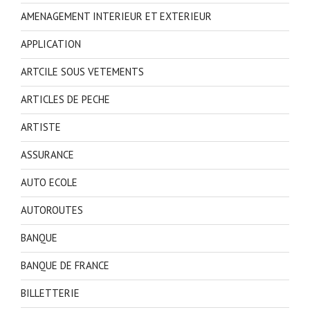
AMENAGEMENT INTERIEUR ET EXTERIEUR
APPLICATION
ARTCILE SOUS VETEMENTS
ARTICLES DE PECHE
ARTISTE
ASSURANCE
AUTO ECOLE
AUTOROUTES
BANQUE
BANQUE DE FRANCE
BILLETTERIE