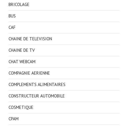
BRICOLAGE
BUS
CAF
CHAINE DE TELEVISION
CHAINE DE TV
CHAT WEBCAM
COMPAGNIE AERIENNE
COMPLEMENTS ALIMENTAIRES
CONSTRUCTEUR AUTOMOBILE
COSMETIQUE
CPAM