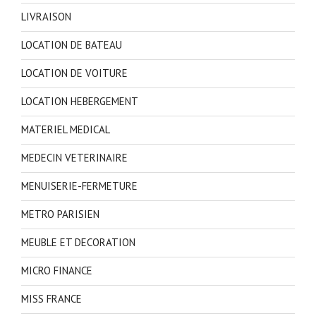
LIVRAISON
LOCATION DE BATEAU
LOCATION DE VOITURE
LOCATION HEBERGEMENT
MATERIEL MEDICAL
MEDECIN VETERINAIRE
MENUISERIE-FERMETURE
METRO PARISIEN
MEUBLE ET DECORATION
MICRO FINANCE
MISS FRANCE