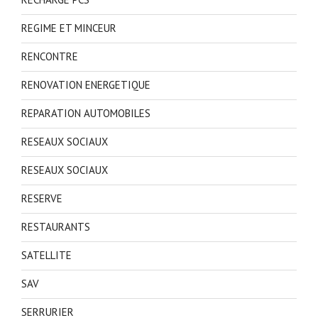
REGIME ET MINCEUR
RENCONTRE
RENOVATION ENERGETIQUE
REPARATION AUTOMOBILES
RESEAUX SOCIAUX
RESEAUX SOCIAUX
RESERVE
RESTAURANTS
SATELLITE
SAV
SERRURIER