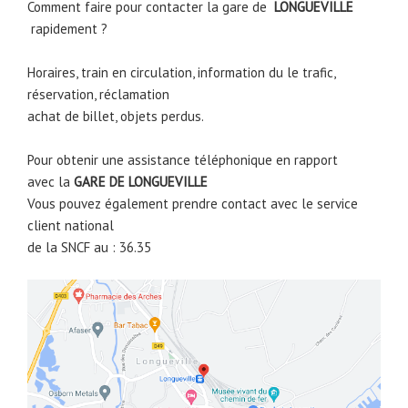
Comment faire pour contacter la gare de
LONGUEVILLE
rapidement ?
Horaires, train en circulation, information du le trafic,
réservation, réclamation
achat de billet, objets perdus.
Pour obtenir une assistance téléphonique en rapport
avec la
GARE DE
LONGUEVILLE
Vous pouvez également prendre contact avec le service
client national
de la SNCF au : 36.35