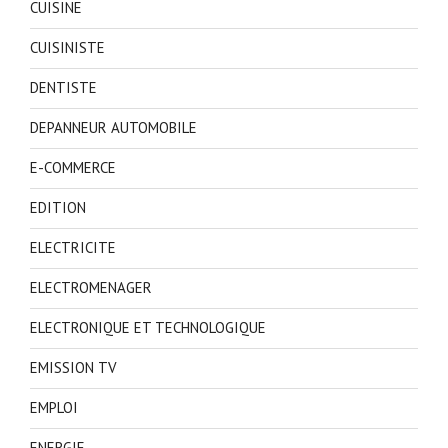
CUISINE
CUISINISTE
DENTISTE
DEPANNEUR AUTOMOBILE
E-COMMERCE
EDITION
ELECTRICITE
ELECTROMENAGER
ELECTRONIQUE ET TECHNOLOGIQUE
EMISSION TV
EMPLOI
ENERGIE