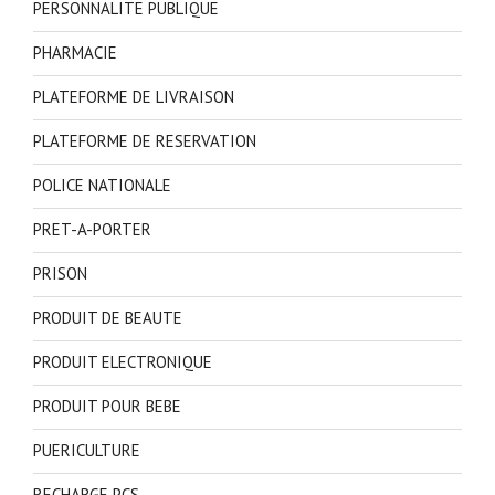
PERSONNALITE PUBLIQUE
PHARMACIE
PLATEFORME DE LIVRAISON
PLATEFORME DE RESERVATION
POLICE NATIONALE
PRET-A-PORTER
PRISON
PRODUIT DE BEAUTE
PRODUIT ELECTRONIQUE
PRODUIT POUR BEBE
PUERICULTURE
RECHARGE PCS