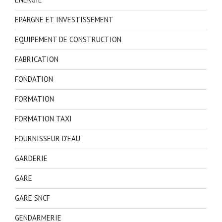
EPARGNE ET INVESTISSEMENT
EQUIPEMENT DE CONSTRUCTION
FABRICATION
FONDATION
FORMATION
FORMATION TAXI
FOURNISSEUR D'EAU
GARDERIE
GARE
GARE SNCF
GENDARMERIE