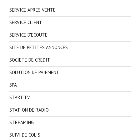
SERVICE APRES VENTE
SERVICE CLIENT
SERVICE D'ECOUTE
SITE DE PETITES ANNONCES
SOCIETE DE CREDIT
SOLUTION DE PAIEMENT
SPA
START TV
STATION DE RADIO
STREAMING
SUIVI DE COLIS