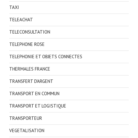
TAXI
TELEACHAT
TELECONSULTATION
TELEPHONE ROSE
TELEPHONIE ET OBJETS CONNECTES
THERMALES FRANCE
TRANSFERT D'ARGENT
TRANSPORT EN COMMUN
TRANSPORT ET LOGISTIQUE
TRANSPORTEUR
VEGETALISATION