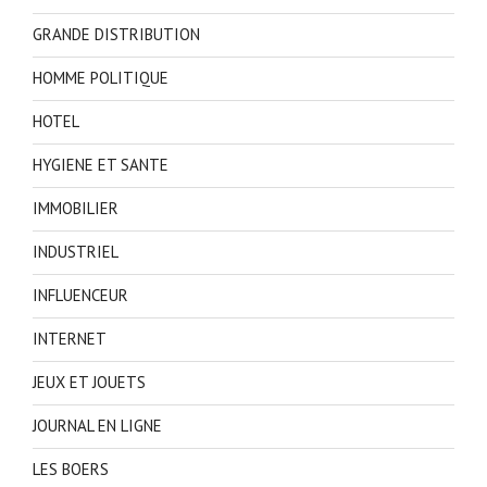
GRANDE DISTRIBUTION
HOMME POLITIQUE
HOTEL
HYGIENE ET SANTE
IMMOBILIER
INDUSTRIEL
INFLUENCEUR
INTERNET
JEUX ET JOUETS
JOURNAL EN LIGNE
LES BOERS