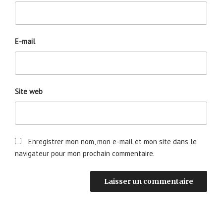
E-mail
Site web
Enregistrer mon nom, mon e-mail et mon site dans le
navigateur pour mon prochain commentaire.