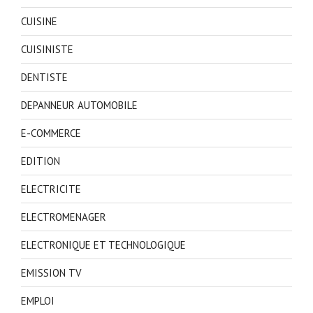
CUISINE
CUISINISTE
DENTISTE
DEPANNEUR AUTOMOBILE
E-COMMERCE
EDITION
ELECTRICITE
ELECTROMENAGER
ELECTRONIQUE ET TECHNOLOGIQUE
EMISSION TV
EMPLOI