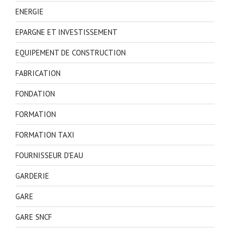
ENERGIE
EPARGNE ET INVESTISSEMENT
EQUIPEMENT DE CONSTRUCTION
FABRICATION
FONDATION
FORMATION
FORMATION TAXI
FOURNISSEUR D'EAU
GARDERIE
GARE
GARE SNCF