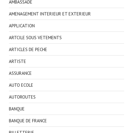
AMBASSADE
AMENAGEMENT INTERIEUR ET EXTERIEUR
APPLICATION
ARTCILE SOUS VETEMENTS
ARTICLES DE PECHE
ARTISTE
ASSURANCE
AUTO ECOLE
AUTOROUTES
BANQUE
BANQUE DE FRANCE
BILLETTERIE