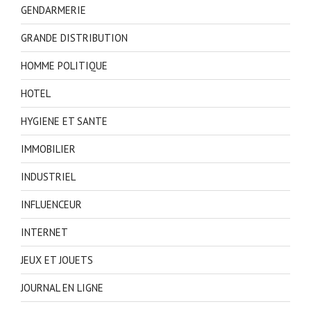
GENDARMERIE
GRANDE DISTRIBUTION
HOMME POLITIQUE
HOTEL
HYGIENE ET SANTE
IMMOBILIER
INDUSTRIEL
INFLUENCEUR
INTERNET
JEUX ET JOUETS
JOURNAL EN LIGNE