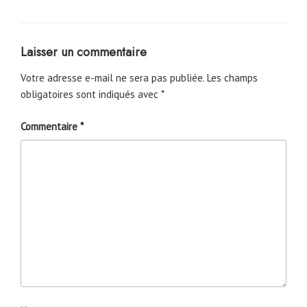
Laisser un commentaire
Votre adresse e-mail ne sera pas publiée.
Les champs
obligatoires sont indiqués avec
*
Commentaire
*