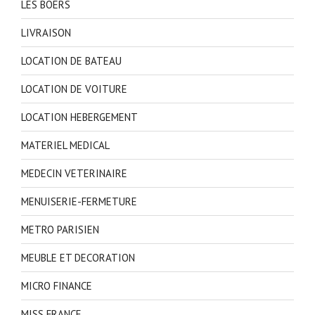
LES BOERS
LIVRAISON
LOCATION DE BATEAU
LOCATION DE VOITURE
LOCATION HEBERGEMENT
MATERIEL MEDICAL
MEDECIN VETERINAIRE
MENUISERIE-FERMETURE
METRO PARISIEN
MEUBLE ET DECORATION
MICRO FINANCE
MISS FRANCE