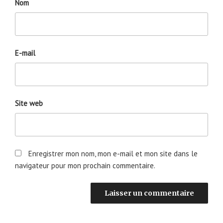
Nom
E-mail
Site web
Enregistrer mon nom, mon e-mail et mon site dans le
navigateur pour mon prochain commentaire.