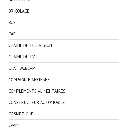
BRICOLAGE
BUS
CAF
CHAINE DE TELEVISION
CHAINE DE TV
CHAT WEBCAM
COMPAGNIE AERIENNE
COMPLEMENTS ALIMENTAIRES
CONSTRUCTEUR AUTOMOBILE
COSMETIQUE
CPAM