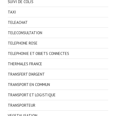
SUIVI DE COLIS
TAXI
TELEACHAT
TELECONSULTATION
TELEPHONE ROSE
TELEPHONIE ET OBJETS CONNECTES
THERMALES FRANCE
TRANSFERT D'ARGENT
TRANSPORT EN COMMUN
TRANSPORT ET LOGISTIQUE
TRANSPORTEUR
VEGETALISATION