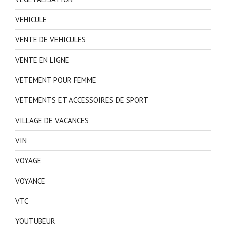
VEHICULE
VENTE DE VEHICULES
VENTE EN LIGNE
VETEMENT POUR FEMME
VETEMENTS ET ACCESSOIRES DE SPORT
VILLAGE DE VACANCES
VIN
VOYAGE
VOYANCE
VTC
YOUTUBEUR