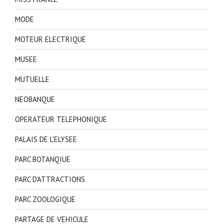
MODE
MOTEUR ELECTRIQUE
MUSEE
MUTUELLE
NEOBANQUE
OPERATEUR TELEPHONIQUE
PALAIS DE L'ELYSEE
PARC BOTANQIUE
PARC D'ATTRACTIONS
PARC ZOOLOGIQUE
PARTAGE DE VEHICULE