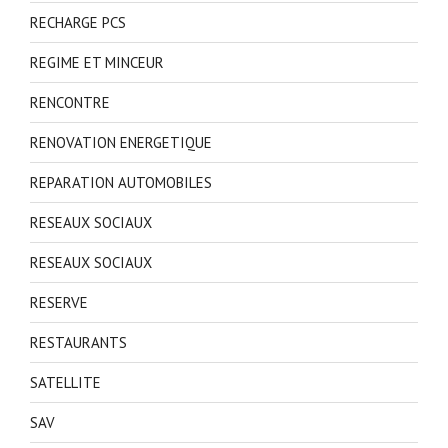
RECHARGE PCS
REGIME ET MINCEUR
RENCONTRE
RENOVATION ENERGETIQUE
REPARATION AUTOMOBILES
RESEAUX SOCIAUX
RESEAUX SOCIAUX
RESERVE
RESTAURANTS
SATELLITE
SAV