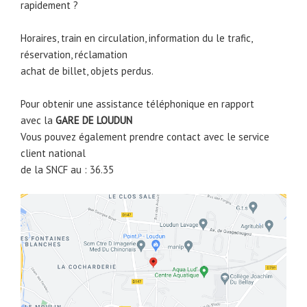
rapidement ?
Horaires, train en circulation, information du le trafic,
réservation, réclamation
achat de billet, objets perdus.
Pour obtenir une assistance téléphonique en rapport
avec la
GARE DE
LOUDUN
Vous pouvez également prendre contact avec le service
client national
de la SNCF au : 36.35