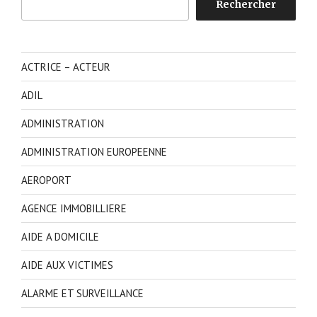
Rechercher
ACTRICE – ACTEUR
ADIL
ADMINISTRATION
ADMINISTRATION EUROPEENNE
AEROPORT
AGENCE IMMOBILLIERE
AIDE A DOMICILE
AIDE AUX VICTIMES
ALARME ET SURVEILLANCE