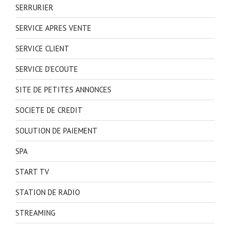
SERRURIER
SERVICE APRES VENTE
SERVICE CLIENT
SERVICE D'ECOUTE
SITE DE PETITES ANNONCES
SOCIETE DE CREDIT
SOLUTION DE PAIEMENT
SPA
START TV
STATION DE RADIO
STREAMING