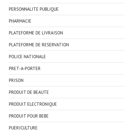
PERSONNALITE PUBLIQUE
PHARMACIE
PLATEFORME DE LIVRAISON
PLATEFORME DE RESERVATION
POLICE NATIONALE
PRET-A-PORTER
PRISON
PRODUIT DE BEAUTE
PRODUIT ELECTRONIQUE
PRODUIT POUR BEBE
PUERICULTURE