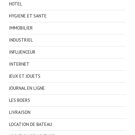
HOTEL
HYGIENE ET SANTE
IMMOBILIER
INDUSTRIEL
INFLUENCEUR
INTERNET
JEUX ET JOUETS
JOURNAL EN LIGNE
LES BOERS
LIVRAISON
LOCATION DE BATEAU