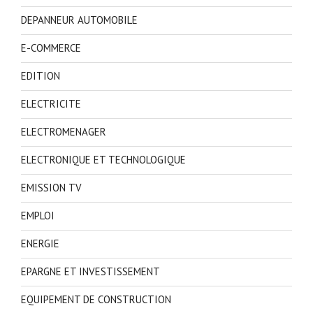
DEPANNEUR AUTOMOBILE
E-COMMERCE
EDITION
ELECTRICITE
ELECTROMENAGER
ELECTRONIQUE ET TECHNOLOGIQUE
EMISSION TV
EMPLOI
ENERGIE
EPARGNE ET INVESTISSEMENT
EQUIPEMENT DE CONSTRUCTION