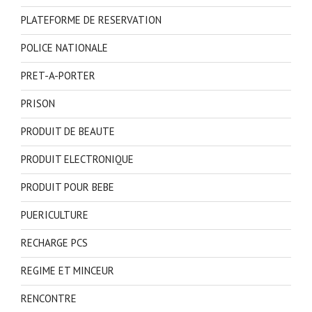
PLATEFORME DE RESERVATION
POLICE NATIONALE
PRET-A-PORTER
PRISON
PRODUIT DE BEAUTE
PRODUIT ELECTRONIQUE
PRODUIT POUR BEBE
PUERICULTURE
RECHARGE PCS
REGIME ET MINCEUR
RENCONTRE