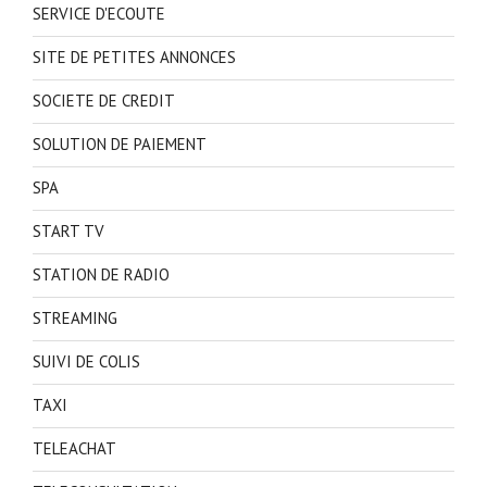
SERVICE D'ECOUTE
SITE DE PETITES ANNONCES
SOCIETE DE CREDIT
SOLUTION DE PAIEMENT
SPA
START TV
STATION DE RADIO
STREAMING
SUIVI DE COLIS
TAXI
TELEACHAT