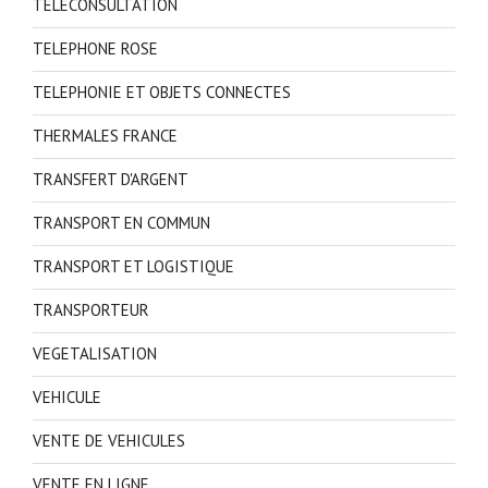
TELECONSULTATION
TELEPHONE ROSE
TELEPHONIE ET OBJETS CONNECTES
THERMALES FRANCE
TRANSFERT D'ARGENT
TRANSPORT EN COMMUN
TRANSPORT ET LOGISTIQUE
TRANSPORTEUR
VEGETALISATION
VEHICULE
VENTE DE VEHICULES
VENTE EN LIGNE