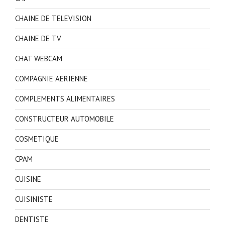
CHAINE DE TELEVISION
CHAINE DE TV
CHAT WEBCAM
COMPAGNIE AERIENNE
COMPLEMENTS ALIMENTAIRES
CONSTRUCTEUR AUTOMOBILE
COSMETIQUE
CPAM
CUISINE
CUISINISTE
DENTISTE