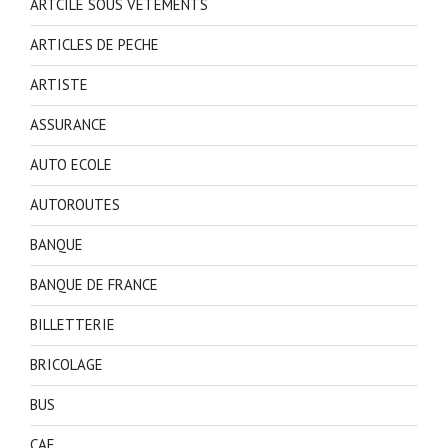
ARTCILE SOUS VETEMENTS
ARTICLES DE PECHE
ARTISTE
ASSURANCE
AUTO ECOLE
AUTOROUTES
BANQUE
BANQUE DE FRANCE
BILLETTERIE
BRICOLAGE
BUS
CAF