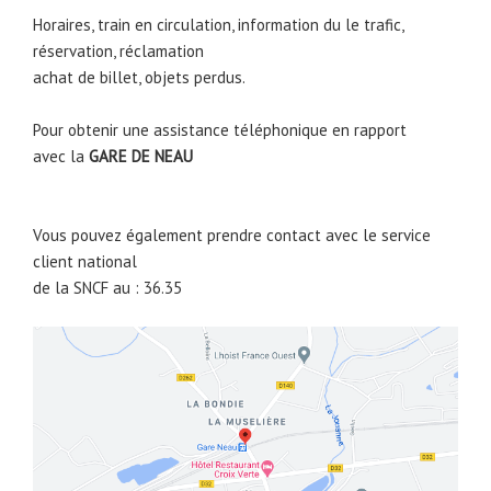
Horaires, train en circulation, information du le trafic,
réservation, réclamation
achat de billet, objets perdus.
Pour obtenir une assistance téléphonique en rapport
avec la
GARE DE
NEAU
Vous pouvez également prendre contact avec le service
client national
de la SNCF au : 36.35