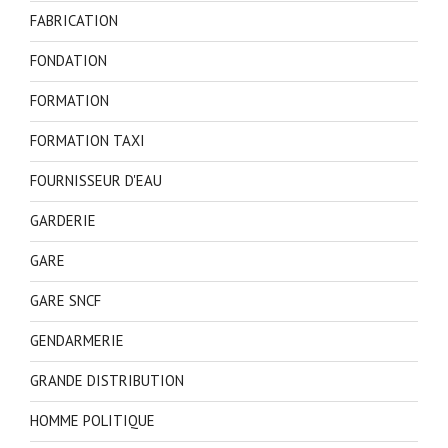
FABRICATION
FONDATION
FORMATION
FORMATION TAXI
FOURNISSEUR D'EAU
GARDERIE
GARE
GARE SNCF
GENDARMERIE
GRANDE DISTRIBUTION
HOMME POLITIQUE