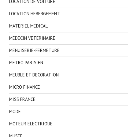
LOCATION DE VOITURE
LOCATION HEBERGEMENT
MATERIEL MEDICAL
MEDECIN VETERINAIRE
MENUISERIE-FERMETURE
METRO PARISIEN
MEUBLE ET DECORATION
MICRO FINANCE
MISS FRANCE
MODE
MOTEUR ELECTRIQUE
MUSEE