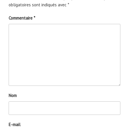
obligatoires sont indiqués avec
*
Commentaire
*
Nom
E-mail