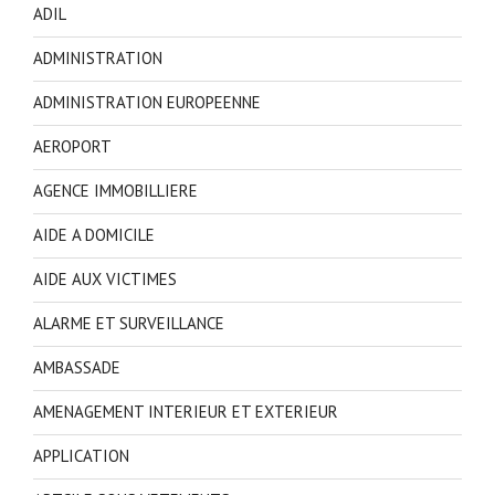
ADIL
ADMINISTRATION
ADMINISTRATION EUROPEENNE
AEROPORT
AGENCE IMMOBILLIERE
AIDE A DOMICILE
AIDE AUX VICTIMES
ALARME ET SURVEILLANCE
AMBASSADE
AMENAGEMENT INTERIEUR ET EXTERIEUR
APPLICATION