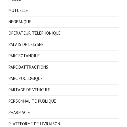
MUTUELLE
NEOBANQUE
OPERATEUR TELEPHONIQUE
PALAIS DE L'ELYSEE
PARC BOTANQIUE
PARC D'ATTRACTIONS
PARC ZOOLOGIQUE
PARTAGE DE VEHICULE
PERSONNALITE PUBLIQUE
PHARMACIE
PLATEFORME DE LIVRAISON