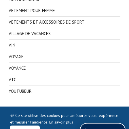
VETEMENT POUR FEMME
VETEMENTS ET ACCESSOIRES DE SPORT
VILLAGE DE VACANCES
VIN
VOYAGE
VOYANCE
VTC
YOUTUBEUR
🍪 Ce site utilise des cookies pour améliorer votre expérience
et mesurer l’audience.
En savoir plus