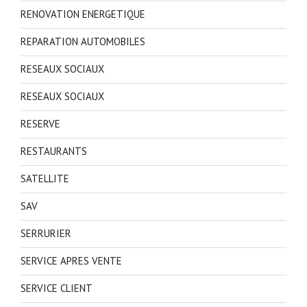
RENOVATION ENERGETIQUE
REPARATION AUTOMOBILES
RESEAUX SOCIAUX
RESEAUX SOCIAUX
RESERVE
RESTAURANTS
SATELLITE
SAV
SERRURIER
SERVICE APRES VENTE
SERVICE CLIENT