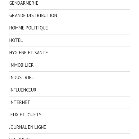
GENDARMERIE
GRANDE DISTRIBUTION
HOMME POLITIQUE
HOTEL
HYGIENE ET SANTE
IMMOBILIER
INDUSTRIEL
INFLUENCEUR
INTERNET
JEUX ET JOUETS
JOURNAL EN LIGNE