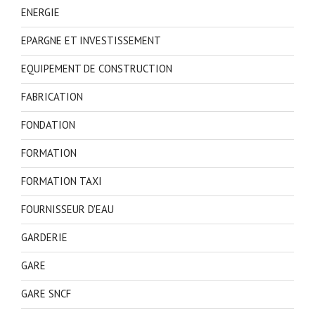
ENERGIE
EPARGNE ET INVESTISSEMENT
EQUIPEMENT DE CONSTRUCTION
FABRICATION
FONDATION
FORMATION
FORMATION TAXI
FOURNISSEUR D'EAU
GARDERIE
GARE
GARE SNCF