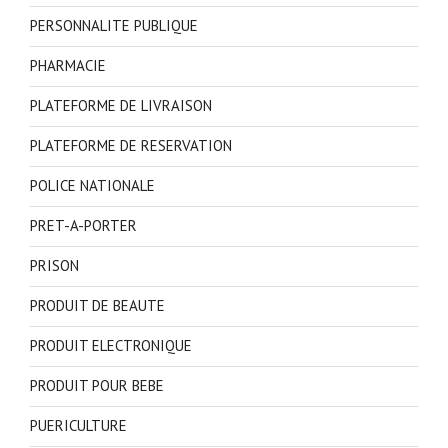
PERSONNALITE PUBLIQUE
PHARMACIE
PLATEFORME DE LIVRAISON
PLATEFORME DE RESERVATION
POLICE NATIONALE
PRET-A-PORTER
PRISON
PRODUIT DE BEAUTE
PRODUIT ELECTRONIQUE
PRODUIT POUR BEBE
PUERICULTURE