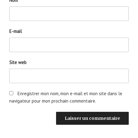
Nom
E-mail
Site web
Enregistrer mon nom, mon e-mail et mon site dans le
navigateur pour mon prochain commentaire.