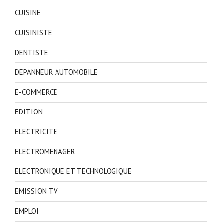
CUISINE
CUISINISTE
DENTISTE
DEPANNEUR AUTOMOBILE
E-COMMERCE
EDITION
ELECTRICITE
ELECTROMENAGER
ELECTRONIQUE ET TECHNOLOGIQUE
EMISSION TV
EMPLOI