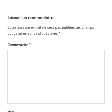
Laisser un commentaire
Votre adresse e-mail ne sera pas publiée.
Les champs
obligatoires sont indiqués avec
*
Commentaire
*