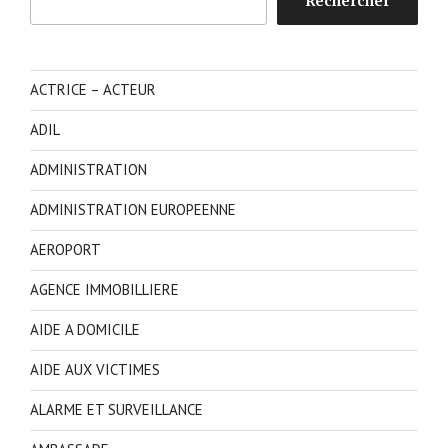
Rechercher
ACTRICE – ACTEUR
ADIL
ADMINISTRATION
ADMINISTRATION EUROPEENNE
AEROPORT
AGENCE IMMOBILLIERE
AIDE A DOMICILE
AIDE AUX VICTIMES
ALARME ET SURVEILLANCE