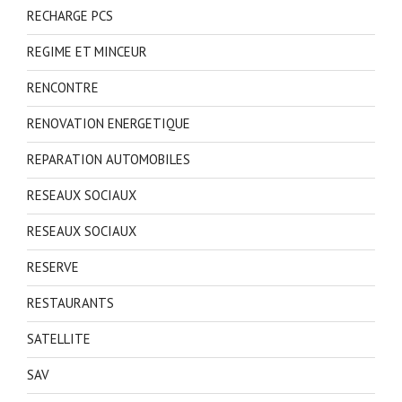
RECHARGE PCS
REGIME ET MINCEUR
RENCONTRE
RENOVATION ENERGETIQUE
REPARATION AUTOMOBILES
RESEAUX SOCIAUX
RESEAUX SOCIAUX
RESERVE
RESTAURANTS
SATELLITE
SAV