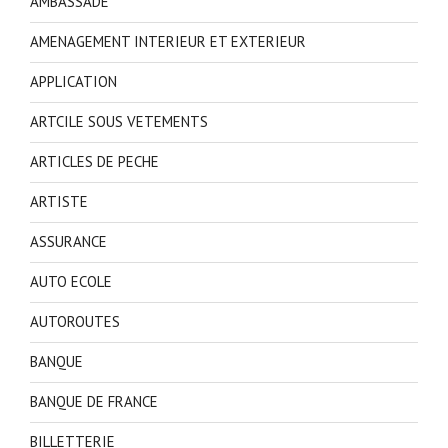
AMBASSADE
AMENAGEMENT INTERIEUR ET EXTERIEUR
APPLICATION
ARTCILE SOUS VETEMENTS
ARTICLES DE PECHE
ARTISTE
ASSURANCE
AUTO ECOLE
AUTOROUTES
BANQUE
BANQUE DE FRANCE
BILLETTERIE