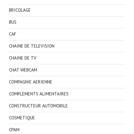
BRICOLAGE
BUS
CAF
CHAINE DE TELEVISION
CHAINE DE TV
CHAT WEBCAM
COMPAGNIE AERIENNE
COMPLEMENTS ALIMENTAIRES
CONSTRUCTEUR AUTOMOBILE
COSMETIQUE
CPAM