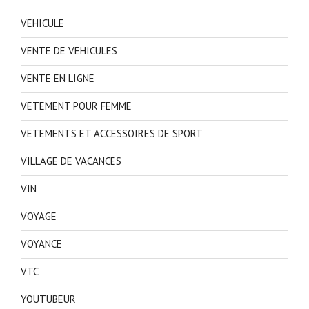
VEHICULE
VENTE DE VEHICULES
VENTE EN LIGNE
VETEMENT POUR FEMME
VETEMENTS ET ACCESSOIRES DE SPORT
VILLAGE DE VACANCES
VIN
VOYAGE
VOYANCE
VTC
YOUTUBEUR