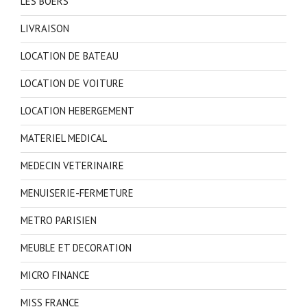
LES BOERS
LIVRAISON
LOCATION DE BATEAU
LOCATION DE VOITURE
LOCATION HEBERGEMENT
MATERIEL MEDICAL
MEDECIN VETERINAIRE
MENUISERIE-FERMETURE
METRO PARISIEN
MEUBLE ET DECORATION
MICRO FINANCE
MISS FRANCE