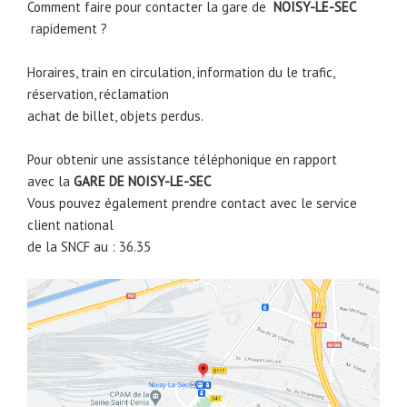
Comment faire pour contacter la gare de
NOISY-LE-SEC
rapidement ?
Horaires, train en circulation, information du le trafic,
réservation, réclamation
achat de billet, objets perdus.
Pour obtenir une assistance téléphonique en rapport
avec la
GARE DE
NOISY-LE-SEC
Vous pouvez également prendre contact avec le service
client national
de la SNCF au : 36.35