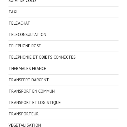
SUIVI DE COLIS
TAXI
TELEACHAT
TELECONSULTATION
TELEPHONE ROSE
TELEPHONIE ET OBJETS CONNECTES
THERMALES FRANCE
TRANSFERT D'ARGENT
TRANSPORT EN COMMUN
TRANSPORT ET LOGISTIQUE
TRANSPORTEUR
VEGETALISATION