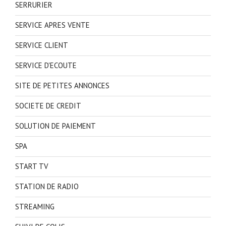
SERRURIER
SERVICE APRES VENTE
SERVICE CLIENT
SERVICE D'ECOUTE
SITE DE PETITES ANNONCES
SOCIETE DE CREDIT
SOLUTION DE PAIEMENT
SPA
START TV
STATION DE RADIO
STREAMING