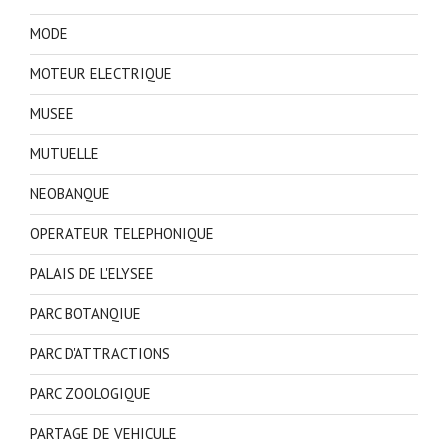
MODE
MOTEUR ELECTRIQUE
MUSEE
MUTUELLE
NEOBANQUE
OPERATEUR TELEPHONIQUE
PALAIS DE L'ELYSEE
PARC BOTANQIUE
PARC D'ATTRACTIONS
PARC ZOOLOGIQUE
PARTAGE DE VEHICULE