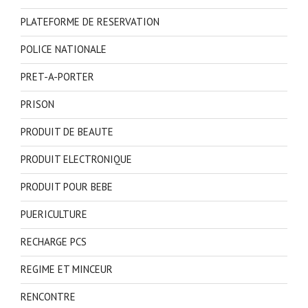
PLATEFORME DE RESERVATION
POLICE NATIONALE
PRET-A-PORTER
PRISON
PRODUIT DE BEAUTE
PRODUIT ELECTRONIQUE
PRODUIT POUR BEBE
PUERICULTURE
RECHARGE PCS
REGIME ET MINCEUR
RENCONTRE