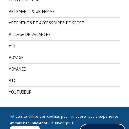
VETEMENT POUR FEMME
VETEMENTS ET ACCESSOIRES DE SPORT
VILLAGE DE VACANCES
VIN
VOYAGE
VOYANCE
VTC
YOUTUBEUR
🍪 Ce site utilise des cookies pour améliorer votre expérience
et mesurer l’audience.
En savoir plus