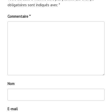
obligatoires sont indiqués avec
*
Commentaire
*
Nom
E-mail