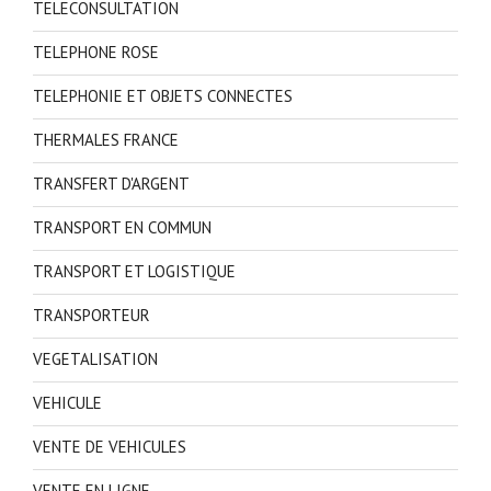
TELECONSULTATION
TELEPHONE ROSE
TELEPHONIE ET OBJETS CONNECTES
THERMALES FRANCE
TRANSFERT D'ARGENT
TRANSPORT EN COMMUN
TRANSPORT ET LOGISTIQUE
TRANSPORTEUR
VEGETALISATION
VEHICULE
VENTE DE VEHICULES
VENTE EN LIGNE