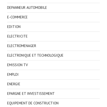
DEPANNEUR AUTOMOBILE
E-COMMERCE
EDITION
ELECTRICITE
ELECTROMENAGER
ELECTRONIQUE ET TECHNOLOGIQUE
EMISSION TV
EMPLOI
ENERGIE
EPARGNE ET INVESTISSEMENT
EQUIPEMENT DE CONSTRUCTION