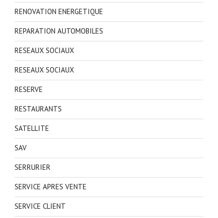
RENOVATION ENERGETIQUE
REPARATION AUTOMOBILES
RESEAUX SOCIAUX
RESEAUX SOCIAUX
RESERVE
RESTAURANTS
SATELLITE
SAV
SERRURIER
SERVICE APRES VENTE
SERVICE CLIENT