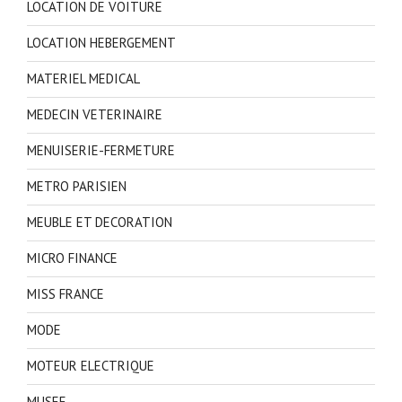
LOCATION DE VOITURE
LOCATION HEBERGEMENT
MATERIEL MEDICAL
MEDECIN VETERINAIRE
MENUISERIE-FERMETURE
METRO PARISIEN
MEUBLE ET DECORATION
MICRO FINANCE
MISS FRANCE
MODE
MOTEUR ELECTRIQUE
MUSEE