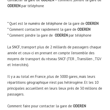
ODEREN
par téléphone
* Quel est le
numéro de téléphone
de la gare de
ODEREN
* Comment contacter rapidement la gare de
ODEREN
* Comment joindre la gare de
ODEREN
par téléphone
La
SNCF
, transport plus de 2 milliards de passagers chaque
année et ceux-ci en prenant en compte l’ensemble des
moyens de transport du réseau SNCF (TER , Transilien , TGV
et Intercités).
Il y a au total en France, plus de 3000 gares, mais leurs
répartitions géographique n’est pas hétérogène. Et les 10
principales accueillent en leurs lieux prés de 30 millions de
passagers.
Comment faire pour contacter la gare de
ODEREN