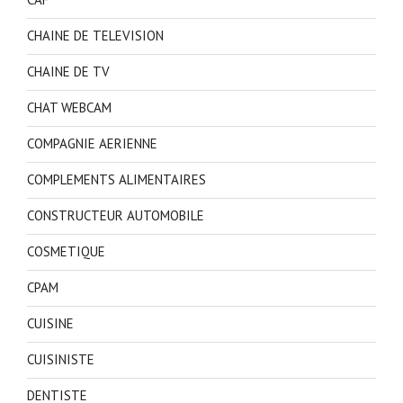
CHAINE DE TELEVISION
CHAINE DE TV
CHAT WEBCAM
COMPAGNIE AERIENNE
COMPLEMENTS ALIMENTAIRES
CONSTRUCTEUR AUTOMOBILE
COSMETIQUE
CPAM
CUISINE
CUISINISTE
DENTISTE