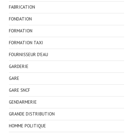
FABRICATION
FONDATION
FORMATION
FORMATION TAXI
FOURNISSEUR D'EAU
GARDERIE
GARE
GARE SNCF
GENDARMERIE
GRANDE DISTRIBUTION
HOMME POLITIQUE