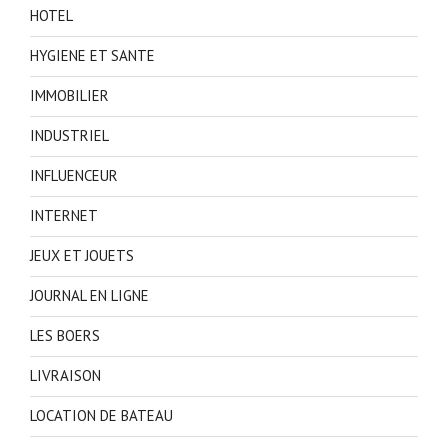
HOTEL
HYGIENE ET SANTE
IMMOBILIER
INDUSTRIEL
INFLUENCEUR
INTERNET
JEUX ET JOUETS
JOURNAL EN LIGNE
LES BOERS
LIVRAISON
LOCATION DE BATEAU