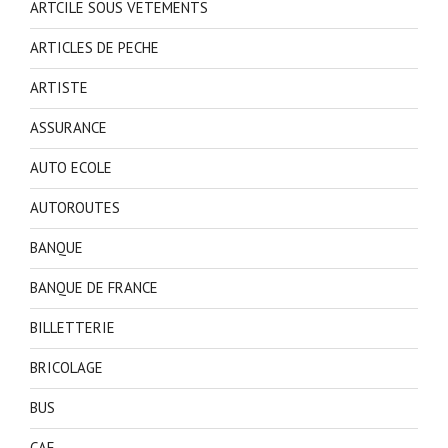
ARTCILE SOUS VETEMENTS
ARTICLES DE PECHE
ARTISTE
ASSURANCE
AUTO ECOLE
AUTOROUTES
BANQUE
BANQUE DE FRANCE
BILLETTERIE
BRICOLAGE
BUS
CAF