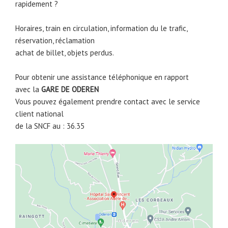
rapidement ?
Horaires, train en circulation, information du le trafic,
réservation, réclamation
achat de billet, objets perdus.
Pour obtenir une assistance téléphonique en rapport
avec la
GARE DE
ODEREN
Vous pouvez également prendre contact avec le service
client national
de la SNCF au : 36.35