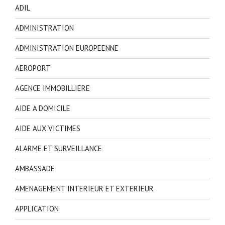
ADIL
ADMINISTRATION
ADMINISTRATION EUROPEENNE
AEROPORT
AGENCE IMMOBILLIERE
AIDE A DOMICILE
AIDE AUX VICTIMES
ALARME ET SURVEILLANCE
AMBASSADE
AMENAGEMENT INTERIEUR ET EXTERIEUR
APPLICATION