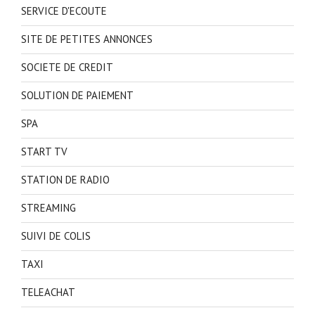
SERVICE D'ECOUTE
SITE DE PETITES ANNONCES
SOCIETE DE CREDIT
SOLUTION DE PAIEMENT
SPA
START TV
STATION DE RADIO
STREAMING
SUIVI DE COLIS
TAXI
TELEACHAT