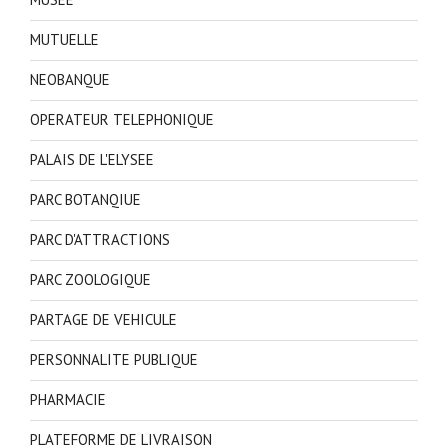
MUTUELLE
NEOBANQUE
OPERATEUR TELEPHONIQUE
PALAIS DE L'ELYSEE
PARC BOTANQIUE
PARC D'ATTRACTIONS
PARC ZOOLOGIQUE
PARTAGE DE VEHICULE
PERSONNALITE PUBLIQUE
PHARMACIE
PLATEFORME DE LIVRAISON