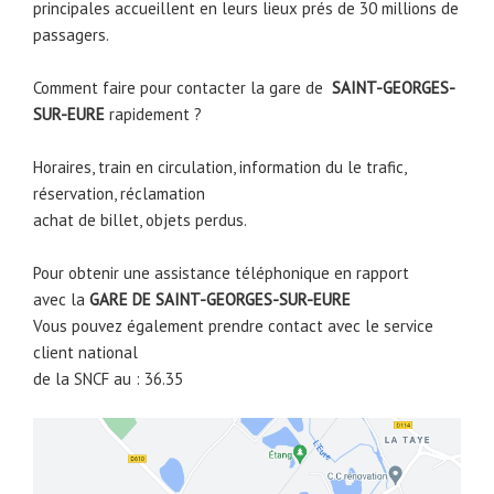
principales accueillent en leurs lieux prés de 30 millions de
passagers.
Comment faire pour contacter la gare de
SAINT-GEORGES-
SUR-EURE
rapidement ?
Horaires, train en circulation, information du le trafic,
réservation, réclamation
achat de billet, objets perdus.
Pour obtenir une assistance téléphonique en rapport
avec la
GARE DE
SAINT-GEORGES-SUR-EURE
Vous pouvez également prendre contact avec le service
client national
de la SNCF au : 36.35