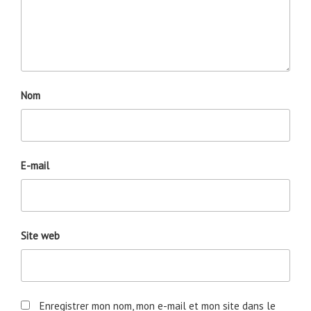
Nom
E-mail
Site web
Enregistrer mon nom, mon e-mail et mon site dans le