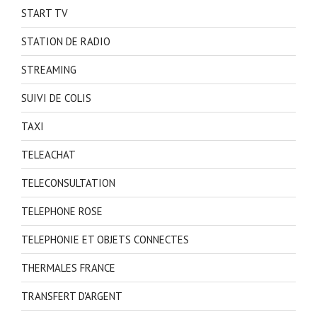
START TV
STATION DE RADIO
STREAMING
SUIVI DE COLIS
TAXI
TELEACHAT
TELECONSULTATION
TELEPHONE ROSE
TELEPHONIE ET OBJETS CONNECTES
THERMALES FRANCE
TRANSFERT D'ARGENT