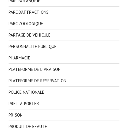
PARC BOTANQIUE
PARC D'ATTRACTIONS
PARC ZOOLOGIQUE
PARTAGE DE VEHICULE
PERSONNALITE PUBLIQUE
PHARMACIE
PLATEFORME DE LIVRAISON
PLATEFORME DE RESERVATION
POLICE NATIONALE
PRET-A-PORTER
PRISON
PRODUIT DE BEAUTE