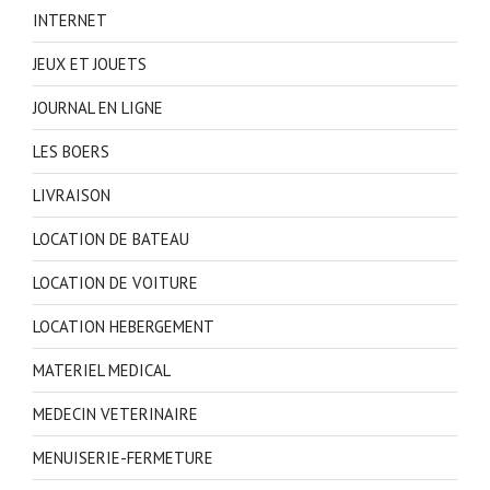
INTERNET
JEUX ET JOUETS
JOURNAL EN LIGNE
LES BOERS
LIVRAISON
LOCATION DE BATEAU
LOCATION DE VOITURE
LOCATION HEBERGEMENT
MATERIEL MEDICAL
MEDECIN VETERINAIRE
MENUISERIE-FERMETURE