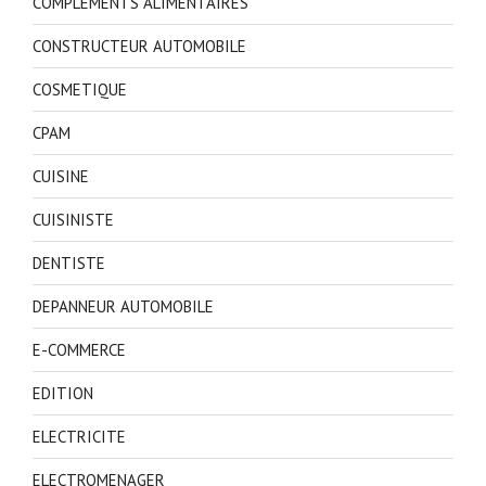
COMPLEMENTS ALIMENTAIRES
CONSTRUCTEUR AUTOMOBILE
COSMETIQUE
CPAM
CUISINE
CUISINISTE
DENTISTE
DEPANNEUR AUTOMOBILE
E-COMMERCE
EDITION
ELECTRICITE
ELECTROMENAGER