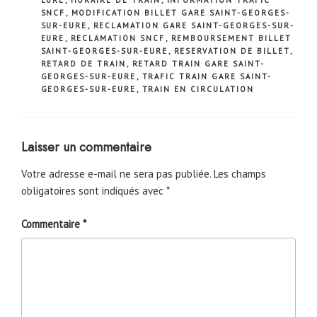
SNCF
,
MODIFICATION BILLET GARE SAINT-GEORGES-
SUR-EURE
,
RECLAMATION GARE SAINT-GEORGES-SUR-
EURE
,
RECLAMATION SNCF
,
REMBOURSEMENT BILLET
SAINT-GEORGES-SUR-EURE
,
RESERVATION DE BILLET
,
RETARD DE TRAIN
,
RETARD TRAIN GARE SAINT-
GEORGES-SUR-EURE
,
TRAFIC TRAIN GARE SAINT-
GEORGES-SUR-EURE
,
TRAIN EN CIRCULATION
Laisser un commentaire
Votre adresse e-mail ne sera pas publiée.
Les champs
obligatoires sont indiqués avec
*
Commentaire
*