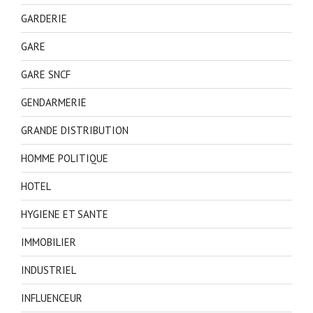
GARDERIE
GARE
GARE SNCF
GENDARMERIE
GRANDE DISTRIBUTION
HOMME POLITIQUE
HOTEL
HYGIENE ET SANTE
IMMOBILIER
INDUSTRIEL
INFLUENCEUR