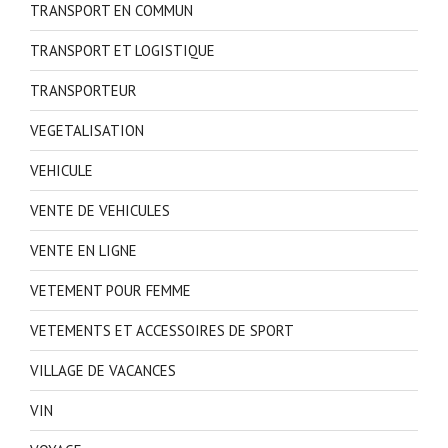
TRANSPORT EN COMMUN
TRANSPORT ET LOGISTIQUE
TRANSPORTEUR
VEGETALISATION
VEHICULE
VENTE DE VEHICULES
VENTE EN LIGNE
VETEMENT POUR FEMME
VETEMENTS ET ACCESSOIRES DE SPORT
VILLAGE DE VACANCES
VIN