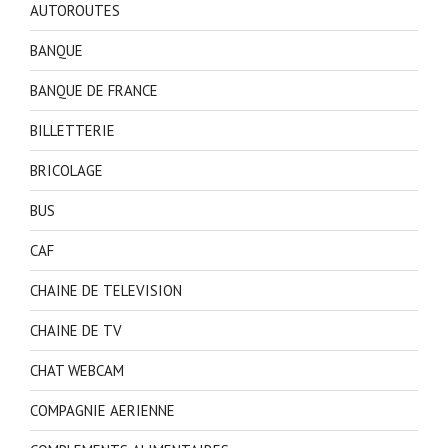
AUTOROUTES
BANQUE
BANQUE DE FRANCE
BILLETTERIE
BRICOLAGE
BUS
CAF
CHAINE DE TELEVISION
CHAINE DE TV
CHAT WEBCAM
COMPAGNIE AERIENNE