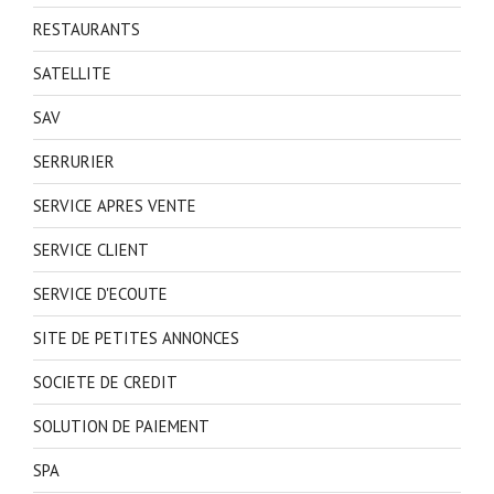
RESTAURANTS
SATELLITE
SAV
SERRURIER
SERVICE APRES VENTE
SERVICE CLIENT
SERVICE D'ECOUTE
SITE DE PETITES ANNONCES
SOCIETE DE CREDIT
SOLUTION DE PAIEMENT
SPA