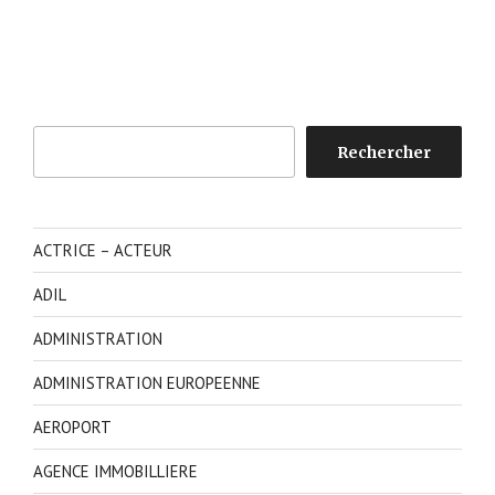
Rechercher
Rechercher
ACTRICE – ACTEUR
ADIL
ADMINISTRATION
ADMINISTRATION EUROPEENNE
AEROPORT
AGENCE IMMOBILLIERE