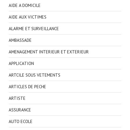
AIDE A DOMICILE
AIDE AUX VICTIMES
ALARME ET SURVEILLANCE
AMBASSADE
AMENAGEMENT INTERIEUR ET EXTERIEUR
APPLICATION
ARTCILE SOUS VETEMENTS
ARTICLES DE PECHE
ARTISTE
ASSURANCE
AUTO ECOLE