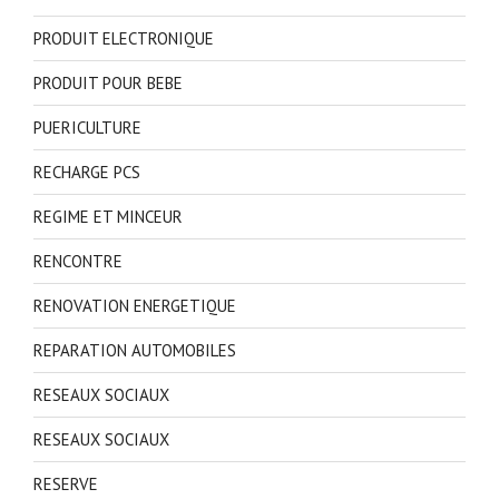
PRODUIT ELECTRONIQUE
PRODUIT POUR BEBE
PUERICULTURE
RECHARGE PCS
REGIME ET MINCEUR
RENCONTRE
RENOVATION ENERGETIQUE
REPARATION AUTOMOBILES
RESEAUX SOCIAUX
RESEAUX SOCIAUX
RESERVE