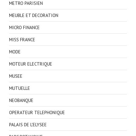
METRO PARISIEN
MEUBLE ET DECORATION
MICRO FINANCE
MISS FRANCE
MODE
MOTEUR ELECTRIQUE
MUSEE
MUTUELLE
NEOBANQUE
OPERATEUR TELEPHONIQUE
PALAIS DE L'ELYSEE