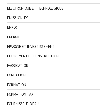
ELECTRONIQUE ET TECHNOLOGIQUE
EMISSION TV
EMPLOI
ENERGIE
EPARGNE ET INVESTISSEMENT
EQUIPEMENT DE CONSTRUCTION
FABRICATION
FONDATION
FORMATION
FORMATION TAXI
FOURNISSEUR D'EAU