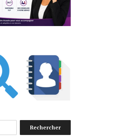
Rechercher