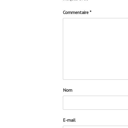
Commentaire
*
Nom
E-mail