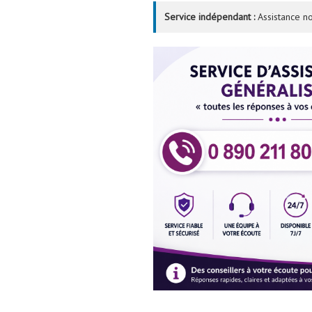
Service indépendant :
Assistance no