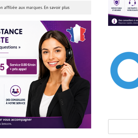
n affiliée aux marques.
En savoir plus
Rechercher