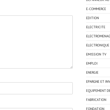
E-COMMERCE
EDITION
ELECTRICITE
ELECTROMENA
ELECTRONIQUE
EMISSION TV
EMPLOI
ENERGIE
EPARGNE ET IN
EQUIPEMENT D
FABRICATION
FONDATION