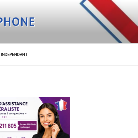
EPHONE
E INDEPENDANT