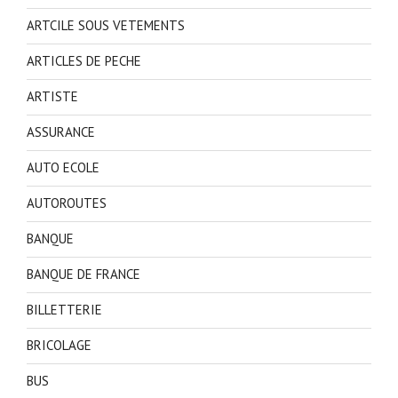
ARTCILE SOUS VETEMENTS
ARTICLES DE PECHE
ARTISTE
ASSURANCE
AUTO ECOLE
AUTOROUTES
BANQUE
BANQUE DE FRANCE
BILLETTERIE
BRICOLAGE
BUS