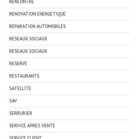
RENCONTRE
RENOVATION ENERGETIQUE
REPARATION AUTOMOBILES
RESEAUX SOCIAUX
RESEAUX SOCIAUX
RESERVE
RESTAURANTS
SATELLITE
SAV
SERRURIER
SERVICE APRES VENTE
SERVICE CLIENT