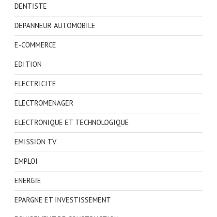
DENTISTE
DEPANNEUR AUTOMOBILE
E-COMMERCE
EDITION
ELECTRICITE
ELECTROMENAGER
ELECTRONIQUE ET TECHNOLOGIQUE
EMISSION TV
EMPLOI
ENERGIE
EPARGNE ET INVESTISSEMENT