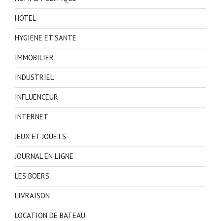
HOTEL
HYGIENE ET SANTE
IMMOBILIER
INDUSTRIEL
INFLUENCEUR
INTERNET
JEUX ET JOUETS
JOURNAL EN LIGNE
LES BOERS
LIVRAISON
LOCATION DE BATEAU