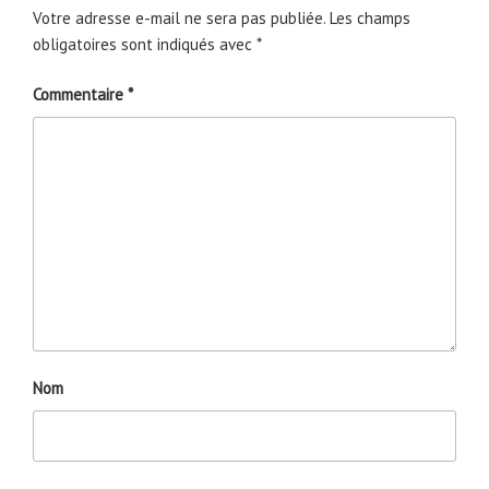
Votre adresse e-mail ne sera pas publiée.
Les champs
obligatoires sont indiqués avec
*
Commentaire
*
Nom