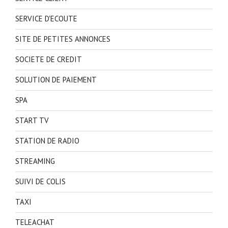
SERVICE D'ECOUTE
SITE DE PETITES ANNONCES
SOCIETE DE CREDIT
SOLUTION DE PAIEMENT
SPA
START TV
STATION DE RADIO
STREAMING
SUIVI DE COLIS
TAXI
TELEACHAT