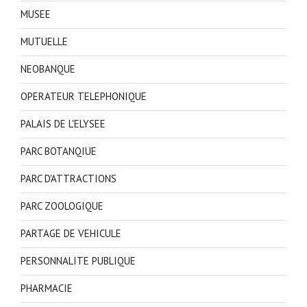
MUSEE
MUTUELLE
NEOBANQUE
OPERATEUR TELEPHONIQUE
PALAIS DE L'ELYSEE
PARC BOTANQIUE
PARC D'ATTRACTIONS
PARC ZOOLOGIQUE
PARTAGE DE VEHICULE
PERSONNALITE PUBLIQUE
PHARMACIE