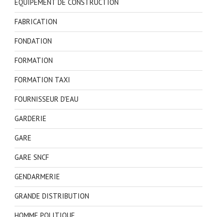
EQUIPEMENT DE CONSTRUCTION
FABRICATION
FONDATION
FORMATION
FORMATION TAXI
FOURNISSEUR D'EAU
GARDERIE
GARE
GARE SNCF
GENDARMERIE
GRANDE DISTRIBUTION
HOMME POLITIQUE