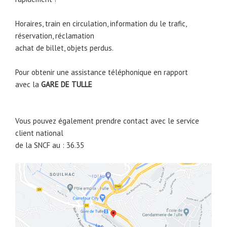
Horaires, train en circulation, information du le trafic,
réservation, réclamation
achat de billet, objets perdus.
Pour obtenir une assistance téléphonique en rapport
avec la
GARE DE
TULLE
Vous pouvez également prendre contact avec le service
client national
de la SNCF au : 36.35