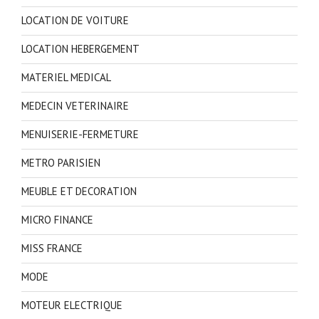
LOCATION DE VOITURE
LOCATION HEBERGEMENT
MATERIEL MEDICAL
MEDECIN VETERINAIRE
MENUISERIE-FERMETURE
METRO PARISIEN
MEUBLE ET DECORATION
MICRO FINANCE
MISS FRANCE
MODE
MOTEUR ELECTRIQUE