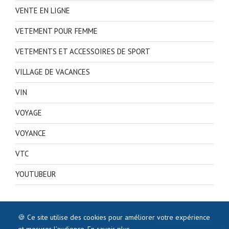
VENTE EN LIGNE
VETEMENT POUR FEMME
VETEMENTS ET ACCESSOIRES DE SPORT
VILLAGE DE VACANCES
VIN
VOYAGE
VOYANCE
VTC
YOUTUBEUR
🍪 Ce site utilise des cookies pour améliorer votre expérience