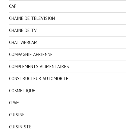
CAF
CHAINE DE TELEVISION
CHAINE DE TV
CHAT WEBCAM
COMPAGNIE AERIENNE
COMPLEMENTS ALIMENTAIRES
CONSTRUCTEUR AUTOMOBILE
COSMETIQUE
CPAM
CUISINE
CUISINISTE