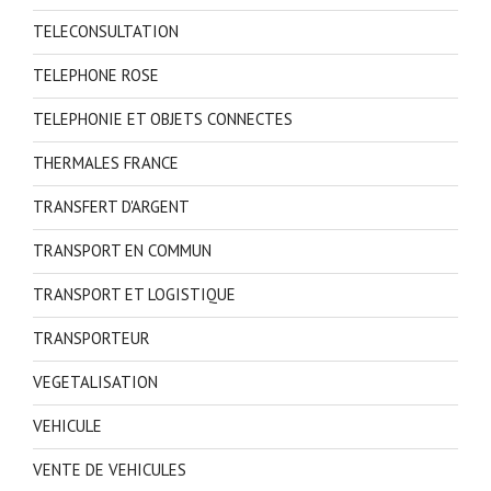
TELECONSULTATION
TELEPHONE ROSE
TELEPHONIE ET OBJETS CONNECTES
THERMALES FRANCE
TRANSFERT D'ARGENT
TRANSPORT EN COMMUN
TRANSPORT ET LOGISTIQUE
TRANSPORTEUR
VEGETALISATION
VEHICULE
VENTE DE VEHICULES