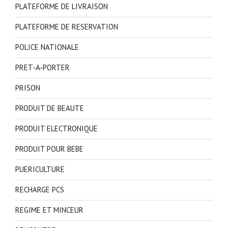
PLATEFORME DE LIVRAISON
PLATEFORME DE RESERVATION
POLICE NATIONALE
PRET-A-PORTER
PRISON
PRODUIT DE BEAUTE
PRODUIT ELECTRONIQUE
PRODUIT POUR BEBE
PUERICULTURE
RECHARGE PCS
REGIME ET MINCEUR