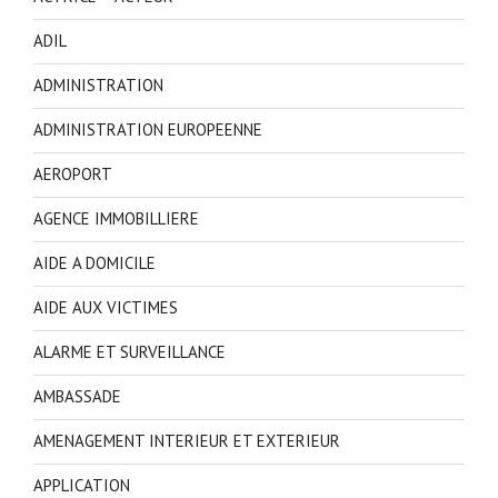
ADIL
ADMINISTRATION
ADMINISTRATION EUROPEENNE
AEROPORT
AGENCE IMMOBILLIERE
AIDE A DOMICILE
AIDE AUX VICTIMES
ALARME ET SURVEILLANCE
AMBASSADE
AMENAGEMENT INTERIEUR ET EXTERIEUR
APPLICATION