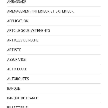
AMBASSADE
AMENAGEMENT INTERIEUR ET EXTERIEUR
APPLICATION
ARTCILE SOUS VETEMENTS
ARTICLES DE PECHE
ARTISTE
ASSURANCE
AUTO ECOLE
AUTOROUTES
BANQUE
BANQUE DE FRANCE
BILLETTERIE