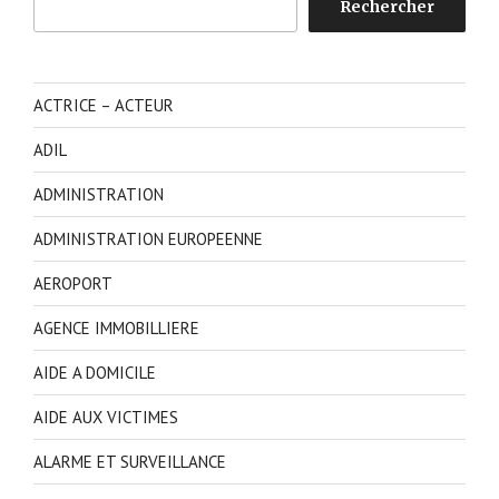
Rechercher
ACTRICE – ACTEUR
ADIL
ADMINISTRATION
ADMINISTRATION EUROPEENNE
AEROPORT
AGENCE IMMOBILLIERE
AIDE A DOMICILE
AIDE AUX VICTIMES
ALARME ET SURVEILLANCE