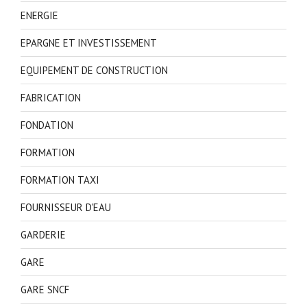
ENERGIE
EPARGNE ET INVESTISSEMENT
EQUIPEMENT DE CONSTRUCTION
FABRICATION
FONDATION
FORMATION
FORMATION TAXI
FOURNISSEUR D'EAU
GARDERIE
GARE
GARE SNCF