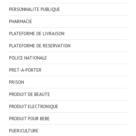
PERSONNALITE PUBLIQUE
PHARMACIE
PLATEFORME DE LIVRAISON
PLATEFORME DE RESERVATION
POLICE NATIONALE
PRET-A-PORTER
PRISON
PRODUIT DE BEAUTE
PRODUIT ELECTRONIQUE
PRODUIT POUR BEBE
PUERICULTURE