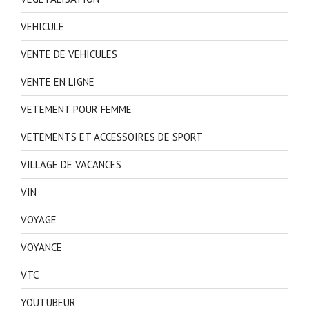
VEHICULE
VENTE DE VEHICULES
VENTE EN LIGNE
VETEMENT POUR FEMME
VETEMENTS ET ACCESSOIRES DE SPORT
VILLAGE DE VACANCES
VIN
VOYAGE
VOYANCE
VTC
YOUTUBEUR