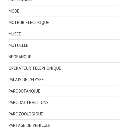
MODE
MOTEUR ELECTRIQUE
MUSEE
MUTUELLE
NEOBANQUE
OPERATEUR TELEPHONIQUE
PALAIS DE L'ELYSEE
PARC BOTANQIUE
PARC D'ATTRACTIONS
PARC ZOOLOGIQUE
PARTAGE DE VEHICULE