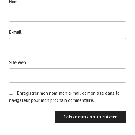
Nom
E-mail
Site web
Enregistrer mon nom, mon e-mail et mon site dans le
navigateur pour mon prochain commentaire.