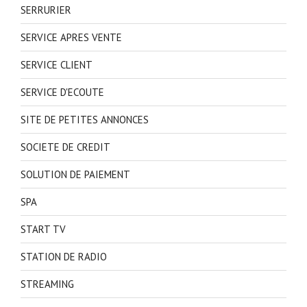
SERRURIER
SERVICE APRES VENTE
SERVICE CLIENT
SERVICE D'ECOUTE
SITE DE PETITES ANNONCES
SOCIETE DE CREDIT
SOLUTION DE PAIEMENT
SPA
START TV
STATION DE RADIO
STREAMING