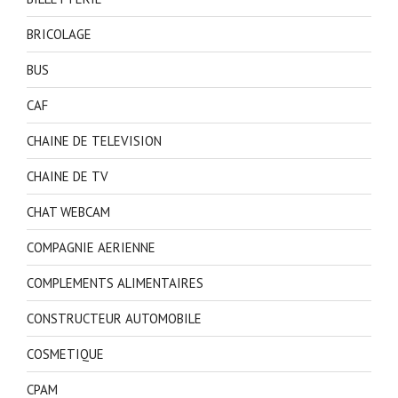
BRICOLAGE
BUS
CAF
CHAINE DE TELEVISION
CHAINE DE TV
CHAT WEBCAM
COMPAGNIE AERIENNE
COMPLEMENTS ALIMENTAIRES
CONSTRUCTEUR AUTOMOBILE
COSMETIQUE
CPAM