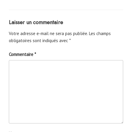
Laisser un commentaire
Votre adresse e-mail ne sera pas publiée.
Les champs
obligatoires sont indiqués avec
*
Commentaire
*