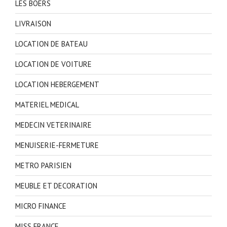
LES BOERS
LIVRAISON
LOCATION DE BATEAU
LOCATION DE VOITURE
LOCATION HEBERGEMENT
MATERIEL MEDICAL
MEDECIN VETERINAIRE
MENUISERIE-FERMETURE
METRO PARISIEN
MEUBLE ET DECORATION
MICRO FINANCE
MISS FRANCE