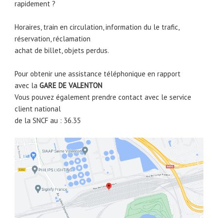
rapidement ?
Horaires, train en circulation, information du le trafic,
réservation, réclamation
achat de billet, objets perdus.
Pour obtenir une assistance téléphonique en rapport
avec la
GARE DE
VALENTON
Vous pouvez également prendre contact avec le service
client national
de la SNCF au : 36.35