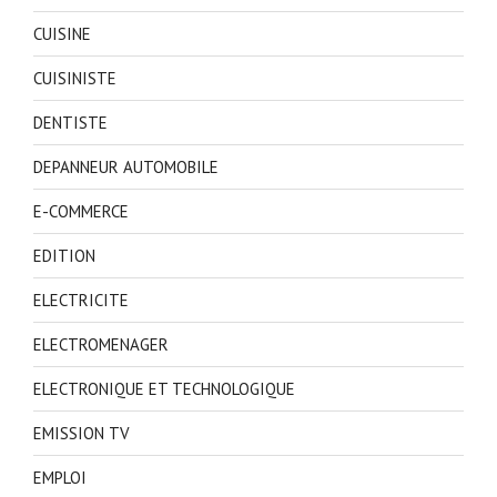
CUISINE
CUISINISTE
DENTISTE
DEPANNEUR AUTOMOBILE
E-COMMERCE
EDITION
ELECTRICITE
ELECTROMENAGER
ELECTRONIQUE ET TECHNOLOGIQUE
EMISSION TV
EMPLOI