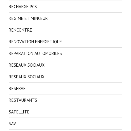
RECHARGE PCS
REGIME ET MINCEUR
RENCONTRE
RENOVATION ENERGETIQUE
REPARATION AUTOMOBILES
RESEAUX SOCIAUX
RESEAUX SOCIAUX
RESERVE
RESTAURANTS
SATELLITE
SAV