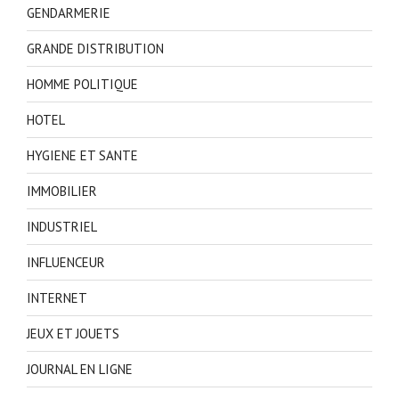
GENDARMERIE
GRANDE DISTRIBUTION
HOMME POLITIQUE
HOTEL
HYGIENE ET SANTE
IMMOBILIER
INDUSTRIEL
INFLUENCEUR
INTERNET
JEUX ET JOUETS
JOURNAL EN LIGNE