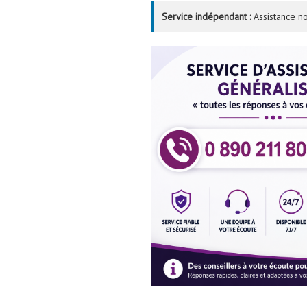
Service indépendant :
Assistance no