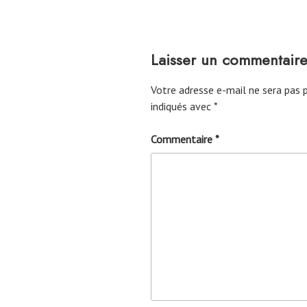
Laisser un commentair
Votre adresse e-mail ne sera pas p
indiqués avec
*
Commentaire
*