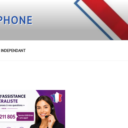
EPHONE
E INDEPENDANT