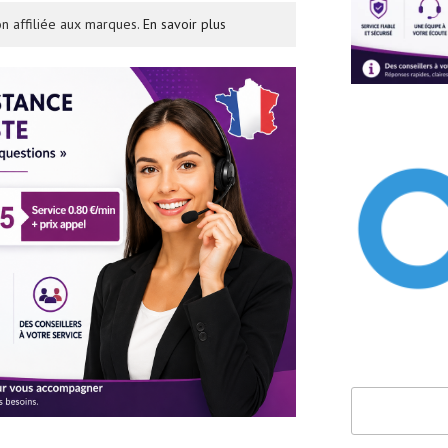
n affiliée aux marques.
En savoir plus
Rechercher