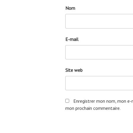
Nom
E-mail
Site web
Enregistrer mon nom, mon e-m
mon prochain commentaire.