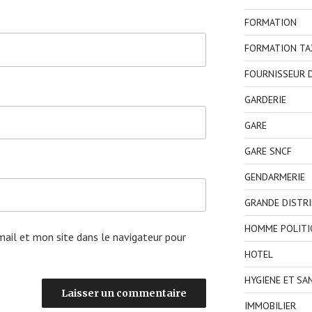
FORMATION
FORMATION TA
FOURNISSEUR D
GARDERIE
GARE
GARE SNCF
GENDARMERIE
GRANDE DISTR
HOMME POLITI
ail et mon site dans le navigateur pour
HOTEL
HYGIENE ET SA
IMMOBILIER