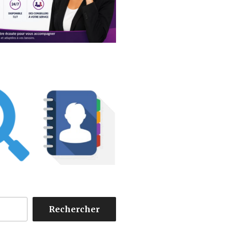
Rechercher